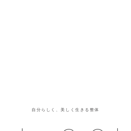
自分らしく、美しく生きる整体