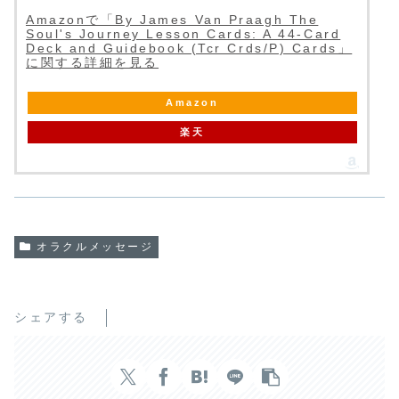
Amazonで「By James Van Praagh The
Soul's Journey Lesson Cards: A 44-Card
Deck and Guidebook (Tcr Crds/P) Cards」
に関する詳細を見る
Amazon
楽天
オラクルメッセージ
シェアする