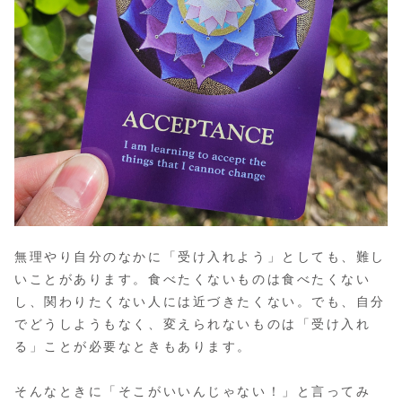
無理やり自分のなかに「受け入れよう」としても、難し
いことがあります。食べたくないものは食べたくない
し、関わりたくない人には近づきたくない。でも、自分
でどうしようもなく、変えられないものは「受け入れ
る」ことが必要なときもあります。
そんなときに「そこがいいんじゃない！」と言ってみ