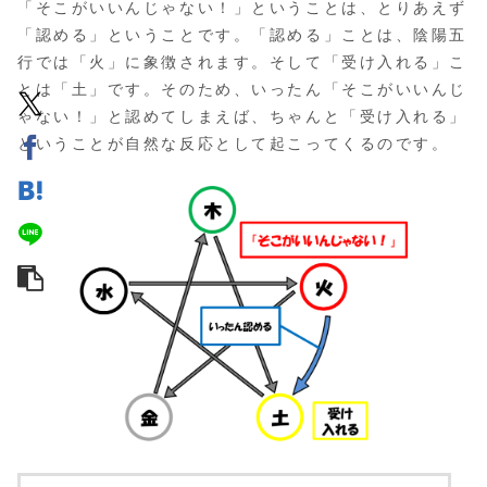
「そこがいいんじゃない！」ということは、とりあえず
「認める」ということです。「認める」ことは、陰陽五
行では「火」に象徴されます。そして「受け入れる」こ
とは「土」です。そのため、いったん「そこがいいんじ
ゃない！」と認めてしまえば、ちゃんと「受け入れる」
ということが自然な反応として起こってくるのです。