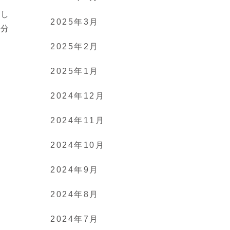
返し
2025年3月
自分
せ
2025年2月
2025年1月
2024年12月
2024年11月
2024年10月
2024年9月
2024年8月
2024年7月