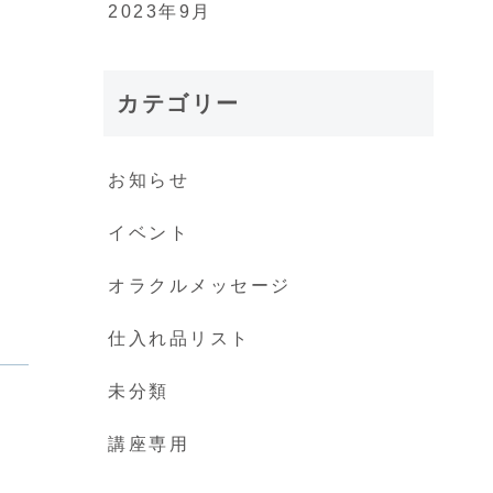
2023年9月
カテゴリー
お知らせ
イベント
オラクルメッセージ
仕入れ品リスト
未分類
講座専用