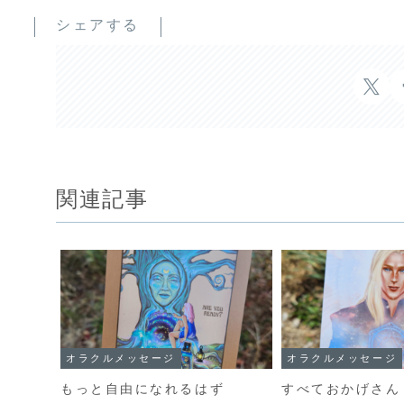
シェアする
関連記事
オラクルメッセージ
オラクルメッセージ
もっと自由になれるはず
すべておかげさん