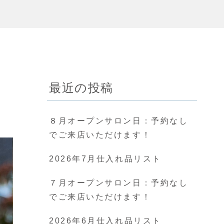
最近の投稿
８月オープンサロン日：予約なし
でご来店いただけます！
2026年7月仕入れ品リスト
７月オープンサロン日：予約なし
でご来店いただけます！
2026年6月仕入れ品リスト