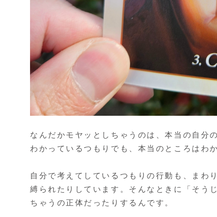
なんだかモヤッとしちゃうのは、本当の自分
わかっているつもりでも、本当のところはわ
自分で考えてしているつもりの行動も、まわ
縛られたりしています。そんなときに「そう
ちゃうの正体だったりするんです。