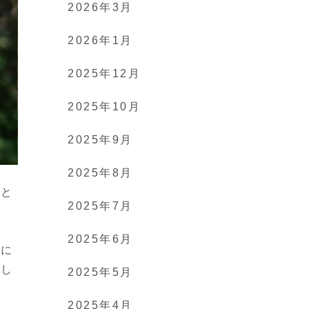
2026年3月
2026年1月
2025年12月
2025年10月
2025年9月
2025年8月
んと
2025年7月
2025年6月
観に
とし
2025年5月
2025年4月