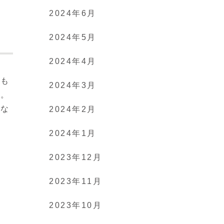
2024年6月
2024年5月
2024年4月
埋も
2024年3月
す。
にな
2024年2月
2024年1月
2023年12月
2023年11月
2023年10月