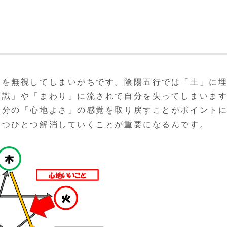
ちを無視してしまいがちです。陰陽五行では「土」に
常識」や「まわり」に流されて自分を失ってしまいま
自分の「心地よさ」の感覚を取り戻すことがポイント
とつひとつ解消していくことが重要になるんです。