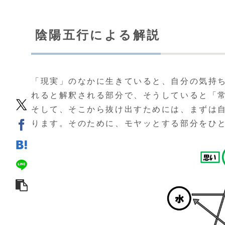
陰陽五行による解説
「現実」のなかに生きていると、自分の気持
れると解釈される部分で、そうしていると「
そして、そこから抜け出すためには、まずは
ります。そのために、モヤッとする部分をひ