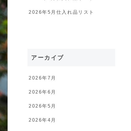
2026年5月仕入れ品リスト
アーカイブ
2026年7月
2026年6月
2026年5月
2026年4月