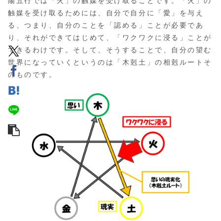
陽五行では「火」の触媒を受け取ることです。「火」の
触媒を受け取るためには、自分で自分に「愛」を与え
る、つまり、自分のことを「認める」ことが必要であ
り、それができてはじめて、「ワクワクに浸る」ことが
できるわけです。そして、そうすることで、自分の望む
世界になっていくというのは「木剋土」の相剋ルートそ
のものです。