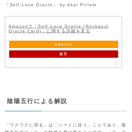
『Self-Love Oracle』 by Akal Pritam
Amazonで「Self-Love Oracle (Rockpool
Oracle Card)」に関する詳細を見る
Amazon
楽天
陰陽五行による解説
「ワクワクに浸る」は「ハートに従う」ことであり、陰