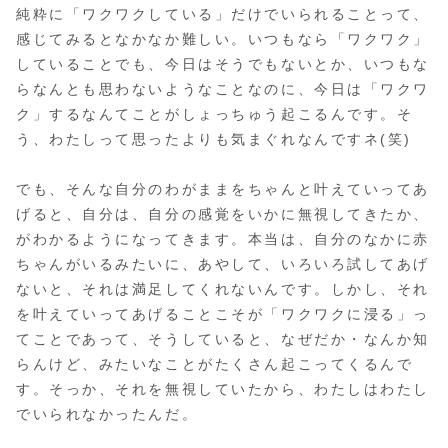
純粋に「ワクワクしている」だけでいられることって、
感じてみるとなかなか難しい。いつもなら「ワクワク」
していることでも、今日はそうでもないとか、いつもな
らなんとも思わないようなことなのに、今日は「ワクワ
ク」するなんてことがしょっちゅう起こるんです。そ
う、わたしって思ったよりも気まぐれなんですネ(笑)
でも、そんな自分のわがままをちゃんと叶えていってあ
げると、自分は、自分の感覚をいかに無視してきたか、
がわかるようになってきます。本当は、自分のなかに赤
ちゃんがいるみたいに、あやして、いろいろ試してあげ
ないと、それは満足してくれないんです。しかし、それ
を叶えていってあげることこそが「ワクワクに浸る」っ
てことであって、そうしていると、なぜだか・なんか知
らんけど、みたいなことがたくさん起こってくるんで
す。そっか、それを無視していたから、わたしはわたし
でいられなかったんだ。