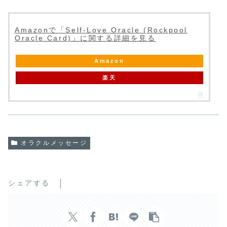
Amazonで「Self-Love Oracle (Rockpool
Oracle Card)」に関する詳細を見る
Amazon
楽天
オラクルメッセージ
シェアする