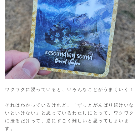
ワクワクに浸っていると、いろんなことがうまくいく！
それはわかっているけれど、「ずっとがんばり続けいな
いといけない」と思っているわたしにとって、ワクワク
に浸るだけって、逆にすごく難しいと思ってしまいま
す。