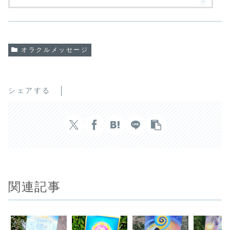
オラクルメッセージ
シェアする
関連記事