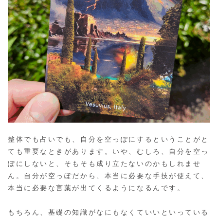
整体でも占いでも、自分を空っぽにするということがと
ても重要なときがあります。いや、むしろ、自分を空っ
ぽにしないと、そもそも成り立たないのかもしれませ
ん。自分が空っぽだから、本当に必要な手技が使えて、
本当に必要な言葉が出てくるようになるんです。
もちろん、基礎の知識がなにもなくていいといっている