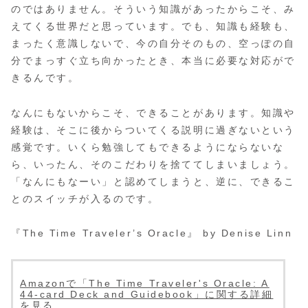
のではありません。そういう知識があったからこそ、み
えてくる世界だと思っています。でも、知識も経験も、
まったく意識しないで、今の自分そのもの、空っぽの自
分でまっすぐ立ち向かったとき、本当に必要な対応がで
きるんです。
なんにもないからこそ、できることがあります。知識や
経験は、そこに後からついてくる説明に過ぎないという
感覚です。いくら勉強してもできるようにならないな
ら、いったん、そのこだわりを捨ててしまいましょう。
「なんにもなーい」と認めてしまうと、逆に、できるこ
とのスイッチが入るのです。
『The Time Traveler’s Oracle』 by Denise Linn
Amazonで「The Time Traveler's Oracle: A
44-card Deck and Guidebook」に関する詳細
を見る