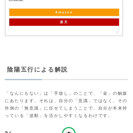
Amazon
楽天
陰陽五行による解説
「なんにもない」は「手放し」のことで、「金」の触媒
にあたります。それは、自分の「意識」ではなく、その
外側の「無意識」に任せてしまうことで、自分が本来持
っている「波動」を活かしやすくなるわけです。