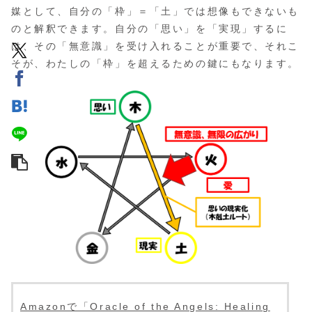
媒として、自分の「枠」＝「土」では想像もできないも
のと解釈できます。自分の「思い」を「実現」するに
は、その「無意識」を受け入れることが重要で、それこ
そが、わたしの「枠」を超えるための鍵にもなります。
Amazonで「Oracle of the Angels: Healing