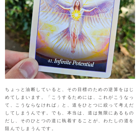
ちょっと油断していると、その目標のための逆算をはじ
めてしまいます。「こうするためには、これがこうなっ
て、こうならなければ」と、道をひとつに絞って考えだ
してしまうんです。でも、本当は、道は無限にあるもの
だし、そのひとつの道に執着することが、わたしの道を
阻んでしまうんです。