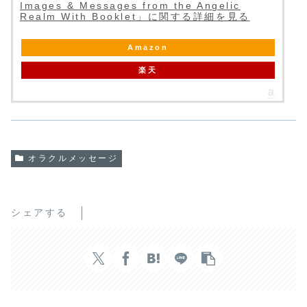
Images & Messages from the Angelic
Realm With Booklet」に関する詳細を見る
Amazon
楽天
オラクルメッセージ
シェアする