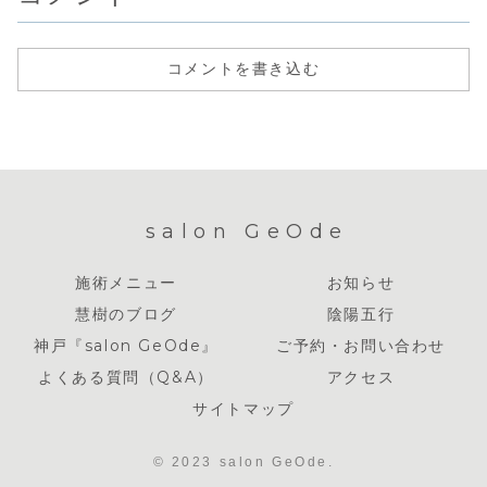
コメントを書き込む
salon GeOde
施術メニュー
お知らせ
慧樹のブログ
陰陽五行
神戸『salon GeOde』
ご予約・お問い合わせ
よくある質問（Q&A）
アクセス
サイトマップ
© 2023 salon GeOde.