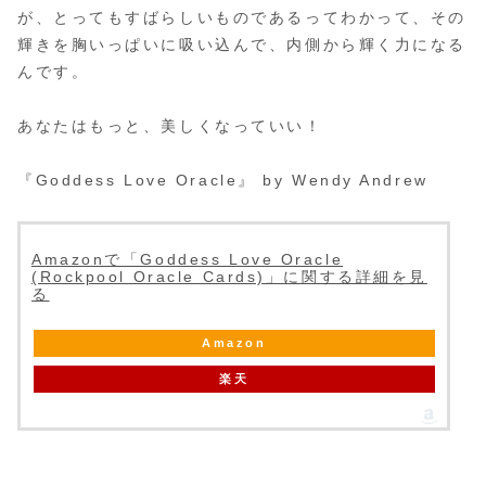
が、とってもすばらしいものであるってわかって、その
輝きを胸いっぱいに吸い込んで、内側から輝く力になる
んです。
あなたはもっと、美しくなっていい！
『Goddess Love Oracle』 by Wendy Andrew
Amazonで「Goddess Love Oracle
(Rockpool Oracle Cards)」に関する詳細を見
る
Amazon
楽天