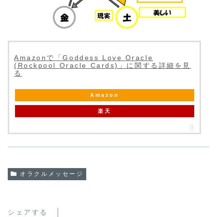
Amazonで「Goddess Love Oracle
(Rockpool Oracle Cards)」に関する詳細を見
る
Amazon
楽天
オラクルメッセージ
シェアする