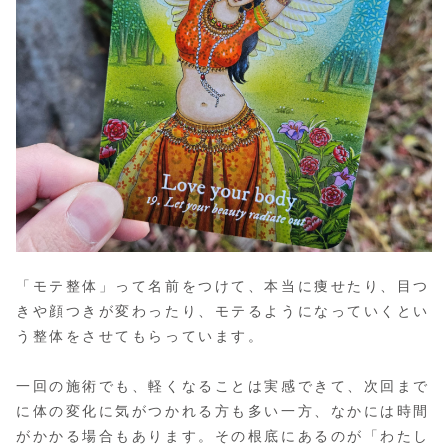
「モテ整体」って名前をつけて、本当に痩せたり、目つ
きや顔つきが変わったり、モテるようになっていくとい
う整体をさせてもらっています。
一回の施術でも、軽くなることは実感できて、次回まで
に体の変化に気がつかれる方も多い一方、なかには時間
がかかる場合もあります。その根底にあるのが「わたし