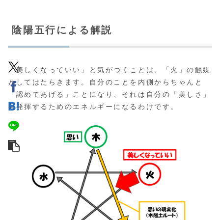
陰陽五行による解説
「美しくなっていい」と気がつくことは、「火」の触媒
としてはたらきます。自分のことを内側からちゃんと
「認めてあげる」ことになり、それは自分の「美しさ」
を発揮するためのエネルギーになるわけです。