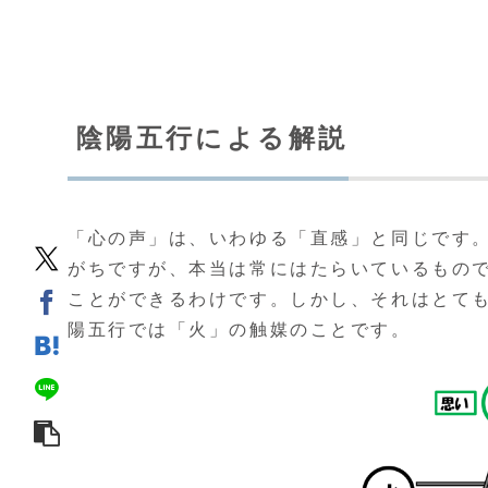
陰陽五行による解説
「心の声」は、いわゆる「直感」と同じです
がちですが、本当は常にはたらいているもの
ことができるわけです。しかし、それはとて
陽五行では「火」の触媒のことです。