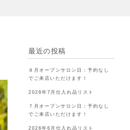
最近の投稿
８月オープンサロン日：予約なし
でご来店いただけます！
2026年7月仕入れ品リスト
７月オープンサロン日：予約なし
でご来店いただけます！
2026年6月仕入れ品リスト