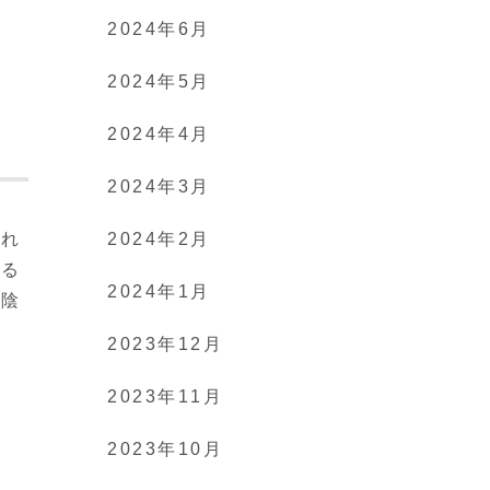
2024年6月
2024年5月
2024年4月
2024年3月
われ
2024年2月
取る
2024年1月
は陰
2023年12月
2023年11月
2023年10月