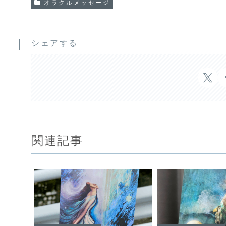
オラクルメッセージ
シェアする
関連記事