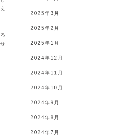
教え
2025年3月
2025年2月
とる
2025年1月
ませ
2024年12月
2024年11月
2024年10月
2024年9月
2024年8月
2024年7月