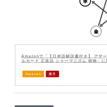
Amazonで「【日本語解説書付き】 アザーワール
ルカード 正規品 シャーマニズム 植物」
Amazon
楽天