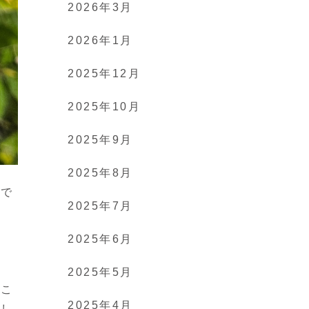
2026年3月
2026年1月
2025年12月
2025年10月
2025年9月
2025年8月
けで
2025年7月
2025年6月
2025年5月
どこ
2025年4月
いし