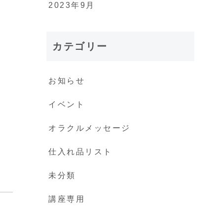
2023年9月
カテゴリー
お知らせ
イベント
オラクルメッセージ
仕入れ品リスト
未分類
講座専用