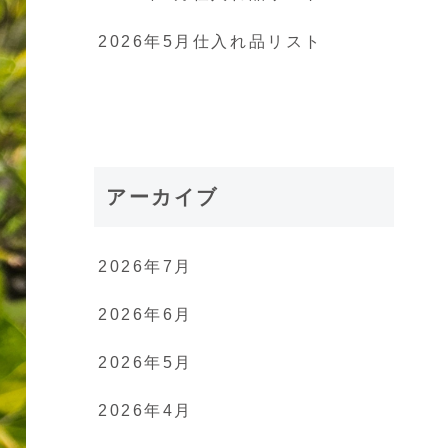
2026年5月仕入れ品リスト
アーカイブ
2026年7月
2026年6月
2026年5月
2026年4月