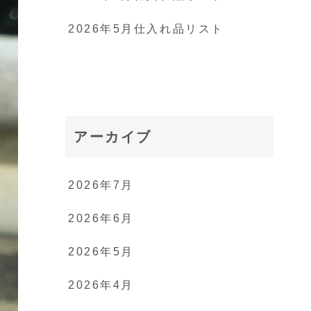
2026年5月仕入れ品リスト
アーカイブ
2026年7月
2026年6月
2026年5月
2026年4月