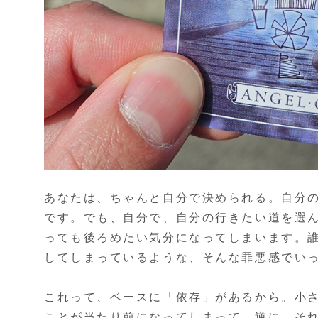
あなたは、ちゃんと自分で決められる。自分
です。でも、自分で、自分の行きたい道を選
っても後ろめたい気分になってしまいます。
してしまっているような、そんな罪悪感でい
これって、ベースに「依存」があるから。小
ことが当たり前になってしまって、逆に、そ