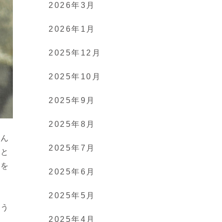
2026年3月
2026年1月
2025年12月
2025年10月
2025年9月
2025年8月
なん
2025年7月
、と
得を
2025年6月
2025年5月
従う
2025年4月
で