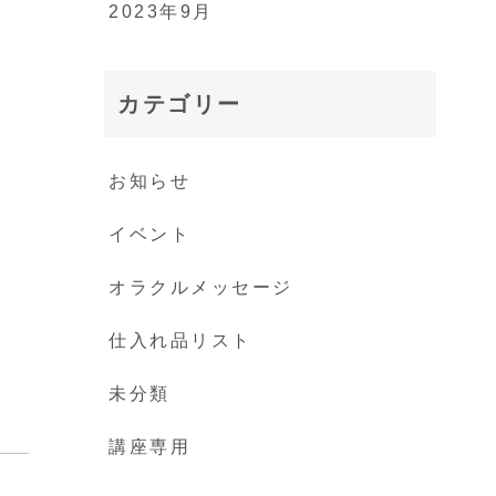
2023年9月
カテゴリー
お知らせ
イベント
オラクルメッセージ
仕入れ品リスト
未分類
講座専用