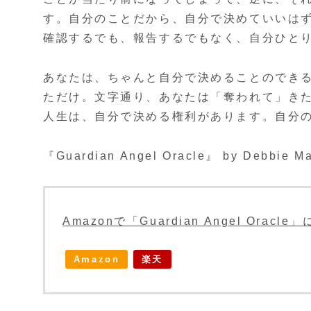
す。自分のことだから、自分で決めていいは
確認するでも、報告するでもなく、自分ひと
あなたは、ちゃんと自分で決めることのでき
ただけ。文字通り、あなたは「奪われて」き
人生は、自分で決める権利があります。自分
『Guardian Angel Oracle』 by Debbie M
Amazonで「Guardian Angel Orac
Amazon
楽天