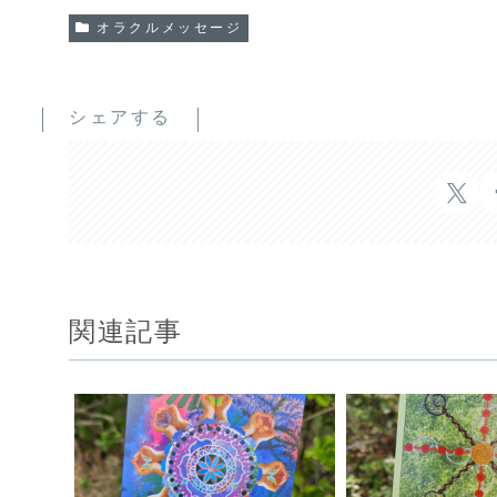
オラクルメッセージ
シェアする
関連記事