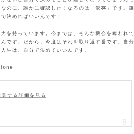
ずなのに、誰かに確認したくなるのは「依存」です。
りで決めればいいんです！
る力を持っています。今までは、そんな機会を奪われ
たんです。だから、今度はそれを取り返す番です。自
の人生は、自分で決めていいんです。
alone
le」に関する詳細を見る