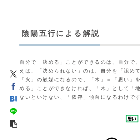
陰陽五行による解説
自分で「決める」ことができるのは、自分で
えば、「決められない」のは、自分を「認め
「火」の触媒になるので、「木」＝「思い」
める」ことができなければ、「木」として「
ないといけない、「依存」傾向になるわけで