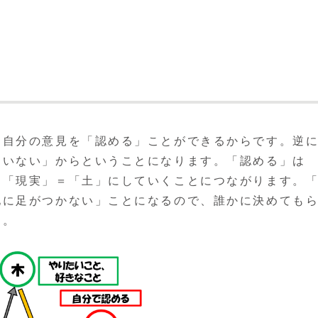
、自分の意見を「認める」ことができるからです。逆
ていない」からということになります。「認める」は
を「現実」＝「土」にしていくことにつながります。
地に足がつかない」ことになるので、誰かに決めても
す。