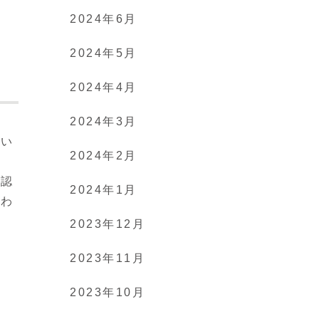
2024年6月
2024年5月
2024年4月
2024年3月
にい
2024年2月
「認
2024年1月
らわ
2023年12月
2023年11月
2023年10月