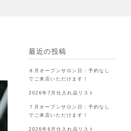
最近の投稿
８月オープンサロン日：予約なし
でご来店いただけます！
2026年7月仕入れ品リスト
７月オープンサロン日：予約なし
でご来店いただけます！
2026年6月仕入れ品リスト