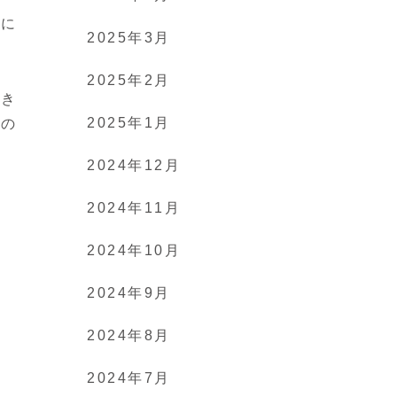
誰に
2025年3月
2025年2月
てき
2025年1月
分の
2024年12月
2024年11月
2024年10月
2024年9月
2024年8月
2024年7月