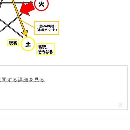
le」に関する詳細を見る