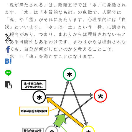
「魂が満たされる」は、陰陽五行では「水」に象徴され
ます。「水」は「本質的なもの」の象徴で、人間では
「魂」や「霊」がそれにあたります。心理学的には「自
我」といいます。「水」は「土」という「枠」に潰され
る傾向があり、つまり、まわりからは理解されないモノ
である可能性もあるわけです。まわりからは理解されな
くても、自分が何がしたいのかを考えることこそ、
「水」＝「魂」を満たすことになります。