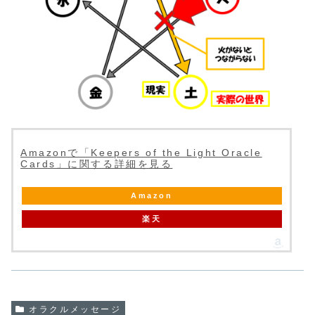
Amazonで「Keepers of the Light Oracle
Cards」に関する詳細を見る
Amazon
楽天
オラクルメッセージ