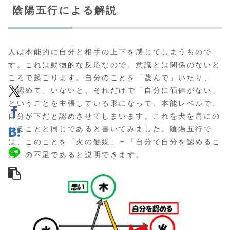
陰陽五行による解説
人は本能的に自分と相手の上下を感じてしまうもので
す。これは動物的な反応なので、意識とは関係のないと
ころで起こります。自分のことを「蔑んで」いたり、
「認めて」いないと、それだけで「自分に価値がない」
ということを主張している形になって、本能レベルで、
自分が下だと認めさせてしまいます。これを犬を肩にの
せることと同じであると書いてみました。陰陽五行で
は、このことを「火の触媒」＝「自分で自分を認めるこ
と」の不足であると説明できます。