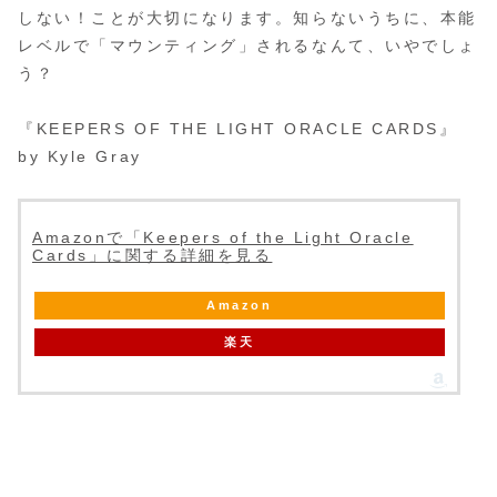
しない！ことが大切になります。知らないうちに、本能
レベルで「マウンティング」されるなんて、いやでしょ
う？
『KEEPERS OF THE LIGHT ORACLE CARDS』
by Kyle Gray
Amazonで「Keepers of the Light Oracle
Cards」に関する詳細を見る
Amazon
楽天