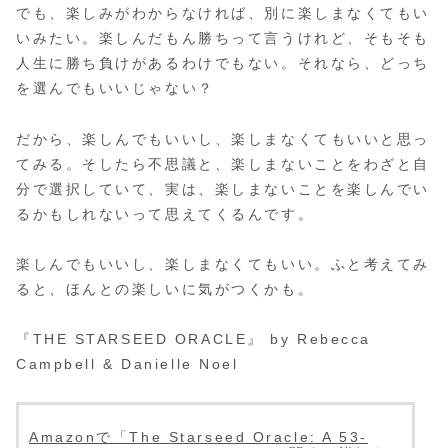
でも、楽しみがわからなければ、別に楽しまなくてもい
いみたい。楽しんだもん勝ちって言うけれど、そもそも
人生に勝ち負けがあるわけでもない。それなら、どっち
を選んでもいいじゃない？
だから、楽しんでもいいし、楽しまなくてもいいと思っ
てみる。そしたら不思議と、楽しまないことをわざと自
分で選択していて、実は、楽しまないことを楽しんでい
るかもしれないって思えてくるんです。
楽しんでもいいし、楽しまなくてもいい。ふと考えてみ
ると、ほんとの楽しいに気がつくかも。
『THE STARSEED ORACLE』 by Rebecca
Campbell & Danielle Noel
Amazonで「The Starseed Oracle: A 53-