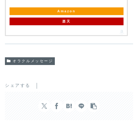
Amazon
楽天
オラクルメッセージ
シェアする