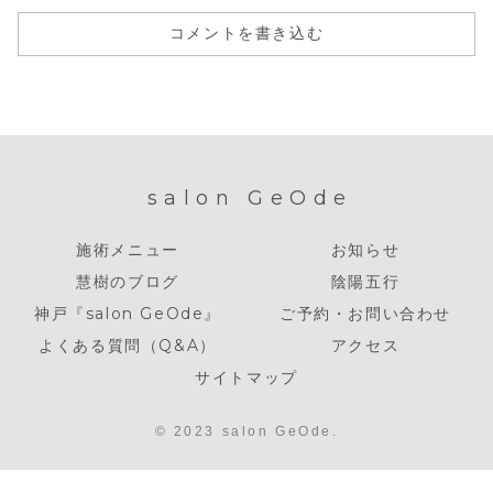
コメントを書き込む
salon GeOde
施術メニュー
お知らせ
慧樹のブログ
陰陽五行
神戸『salon GeOde』
ご予約・お問い合わせ
よくある質問（Q&A）
アクセス
サイトマップ
© 2023 salon GeOde.