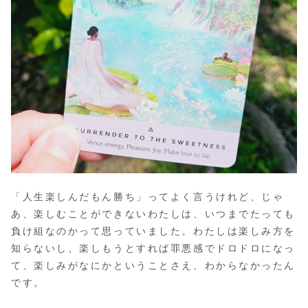
「人生楽しんだもん勝ち」ってよく言うけれど、じゃ
あ、楽しむことができないわたしは、いつまでたっても
負け組なのかって思っていました。わたしは楽しみ方を
知らないし、楽しもうとすれば罪悪感でドロドロになっ
て、楽しみがなにかということさえ、わからなかったん
です。