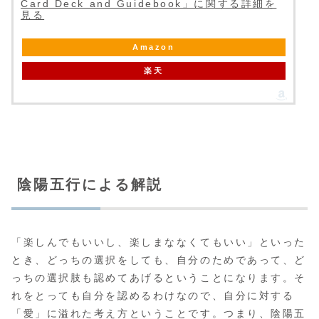
Card Deck and Guidebook」に関する詳細を
見る
Amazon
楽天
陰陽五行による解説
「楽しんでもいいし、楽しまななくてもいい」といった
とき、どっちの選択をしても、自分のためであって、ど
っちの選択肢も認めてあげるということになります。そ
れをとっても自分を認めるわけなので、自分に対する
「愛」に溢れた考え方ということです。つまり、陰陽五