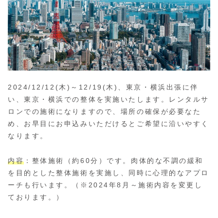
2024/12/12(木)～12/19(木)、東京・横浜出張に伴
い、東京・横浜での整体を実施いたします。レンタルサ
ロンでの施術になりますので、場所の確保が必要なた
め、お早目にお申込みいただけるとご希望に沿いやすく
なります。
内容
：整体施術（約60分）です。肉体的な不調の緩和
を目的とした整体施術を実施し、同時に心理的なアプロ
ーチも行います。（※2024年8月～施術内容を変更し
ております。）