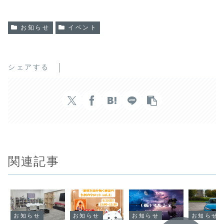
お知らせ
イベント
シェアする
関連記事
お知らせ
お知らせ
お知らせ
お知らせ