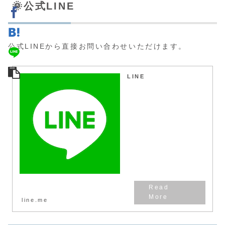
🌞公式LINE
公式LINEから直接お問い合わせいただけます。
LINE
line.me