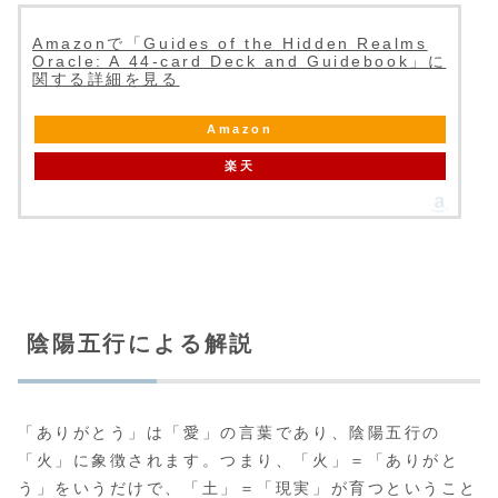
Amazonで「Guides of the Hidden Realms
Oracle: A 44-card Deck and Guidebook」に
関する詳細を見る
Amazon
楽天
陰陽五行による解説
「ありがとう」は「愛」の言葉であり、陰陽五行の
「火」に象徴されます。つまり、「火」＝「ありがと
う」をいうだけで、「土」＝「現実」が育つということ