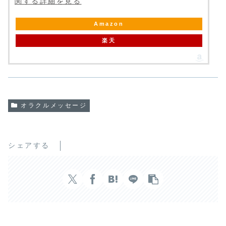
関する詳細を見る
Amazon
楽天
オラクルメッセージ
シェアする