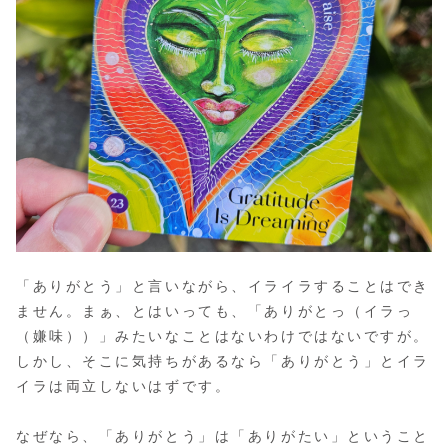
「ありがとう」と言いながら、イライラすることはでき
ません。まぁ、とはいっても、「ありがとっ（イラっ
（嫌味））」みたいなことはないわけではないですが。
しかし、そこに気持ちがあるなら「ありがとう」とイラ
イラは両立しないはずです。
なぜなら、「ありがとう」は「ありがたい」ということ