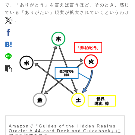
で、「ありがとう」を言えば言うほど、そのとき、感じ
ている「ありがたい」現実が拡大されていくというわけ
です。
Amazonで「Guides of the Hidden Realms
Oracle: A 44-card Deck and Guidebook」に