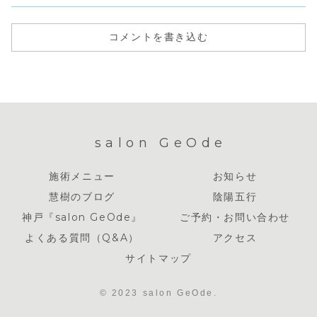
コメントを書き込む
salon GeOde
施術メニュー
お知らせ
慧樹のブログ
陰陽五行
神戸『salon GeOde』
ご予約・お問い合わせ
よくある質問（Q&A）
アクセス
サイトマップ
© 2023 salon GeOde.