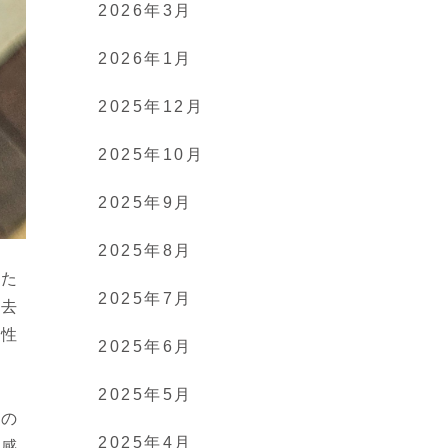
2026年3月
2026年1月
2025年12月
2025年10月
2025年9月
2025年8月
るた
2025年7月
過去
受性
2025年6月
。
2025年5月
当の
2025年4月
な感