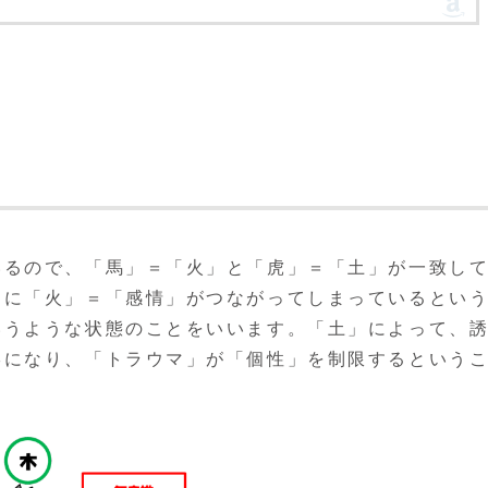
いるので、「馬」＝「火」と「虎」＝「土」が一致し
」に「火」＝「感情」がつながってしまっているとい
いうような状態のことをいいます。「土」によって、
形になり、「トラウマ」が「個性」を制限するという