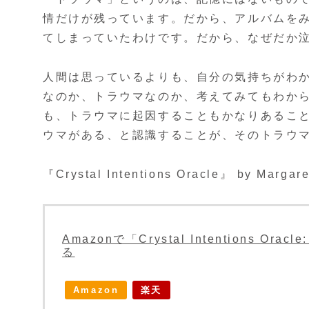
情だけが残っています。だから、アルバムを
てしまっていたわけです。だから、なぜだか
人間は思っているよりも、自分の気持ちがわ
なのか、トラウマなのか、考えてみてもわか
も、トラウマに起因することもかなりあるこ
ウマがある、と認識することが、そのトラウ
『Crystal Intentions Oracle』 by Margar
Amazonで「Crystal Intentions Orac
る
Amazon
楽天