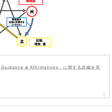
le: Guidance & Affirmations」に関する詳細を見