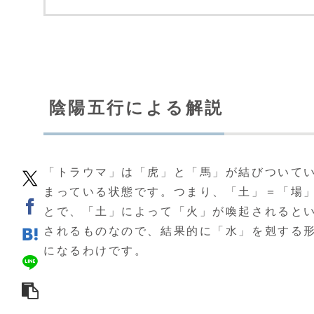
陰陽五行による解説
「トラウマ」は「虎」と「馬」が結びついて
まっている状態です。つまり、「土」＝「場
とで、「土」によって「火」が喚起されると
されるものなので、結果的に「水」を剋する
になるわけです。