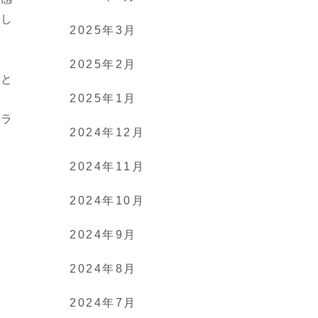
起し
2025年3月
2025年2月
こと
2025年1月
り
トラ
2024年12月
2024年11月
2024年10月
2024年9月
2024年8月
2024年7月