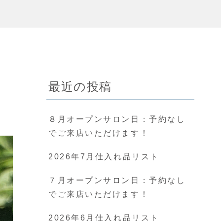
最近の投稿
８月オープンサロン日：予約なし
でご来店いただけます！
2026年7月仕入れ品リスト
７月オープンサロン日：予約なし
でご来店いただけます！
2026年6月仕入れ品リスト