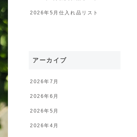
2026年5月仕入れ品リスト
アーカイブ
2026年7月
2026年6月
2026年5月
2026年4月