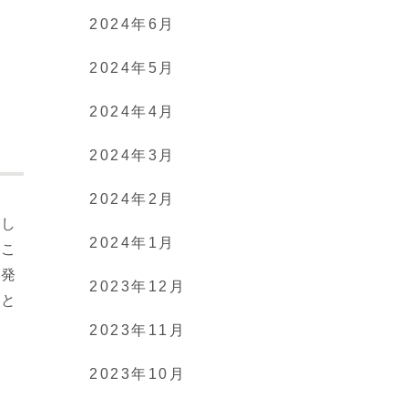
2024年6月
2024年5月
2024年4月
2024年3月
2024年2月
てし
2024年1月
うこ
誘発
2023年12月
こと
2023年11月
2023年10月