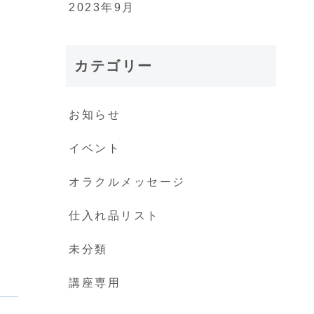
2023年9月
カテゴリー
お知らせ
イベント
オラクルメッセージ
仕入れ品リスト
未分類
講座専用