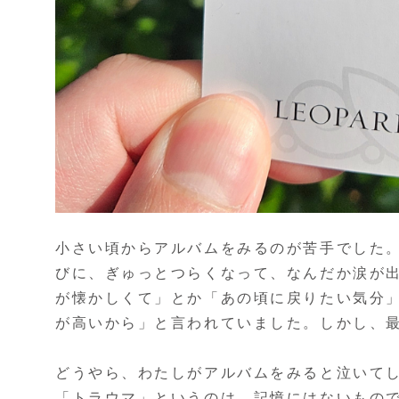
小さい頃からアルバムをみるのが苦手でした
びに、ぎゅっとつらくなって、なんだか涙が
が懐かしくて」とか「あの頃に戻りたい気分
が高いから」と言われていました。しかし、
どうやら、わたしがアルバムをみると泣いて
「トラウマ」というのは、記憶にはないもの