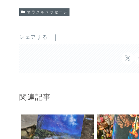
オラクルメッセージ
シェアする
関連記事