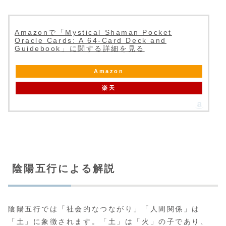
Amazonで「Mystical Shaman Pocket
Oracle Cards: A 64-Card Deck and
Guidebook」に関する詳細を見る
Amazon
楽天
陰陽五行による解説
陰陽五行では「社会的なつながり」「人間関係」は
「土」に象徴されます。「土」は「火」の子であり、