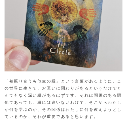
「袖振り合うも他生の縁」という言葉があるように、こ
の世界に生きて、お互いに関わりがあるというだけでと
んでもなく深い縁があるはずです。それは問題のある関
係であっても、縁には違いないわけで、そこからわたし
が何を学ぶのか、その関係はわたしに何を教えようとし
ているのか、それが重要であると思います。