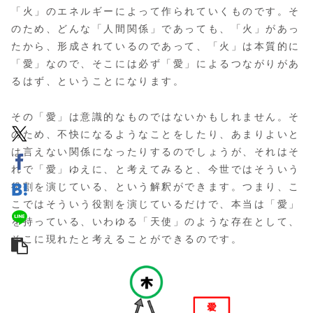
「火」のエネルギーによって作られていくものです。そ
のため、どんな「人間関係」であっても、「火」があっ
たから、形成されているのであって、「火」は本質的に
「愛」なので、そこには必ず「愛」によるつながりがあ
るはず、ということになります。
その「愛」は意識的なものではないかもしれません。そ
のため、不快になるようなことをしたり、あまりよいと
は言えない関係になったりするのでしょうが、それはそ
れで「愛」ゆえに、と考えてみると、今世ではそういう
役割を演じている、という解釈ができます。つまり、こ
こではそういう役割を演じているだけで、本当は「愛」
を持っている、いわゆる「天使」のような存在として、
そこに現れたと考えることができるのです。