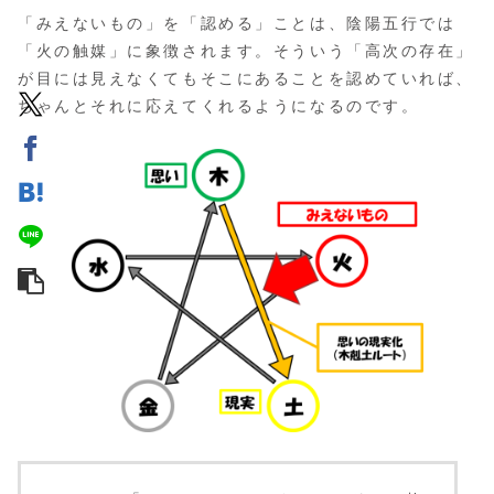
「みえないもの」を「認める」ことは、陰陽五行では
「火の触媒」に象徴されます。そういう「高次の存在」
が目には見えなくてもそこにあることを認めていれば、
ちゃんとそれに応えてくれるようになるのです。