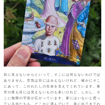
目に見えないからといって、そこには何もないわけでは
ありません。空気は目にはみえないけれど、確かにそこ
にあって、このわたしの生命を支えてくれています。夜
空の星も目には見えないものも多いけれど、しかし、そ
こに無限の宇宙が広がっています。家にはいないと思っ
ている虫たちも、どこかに潜んでいて、急に出てきてわ