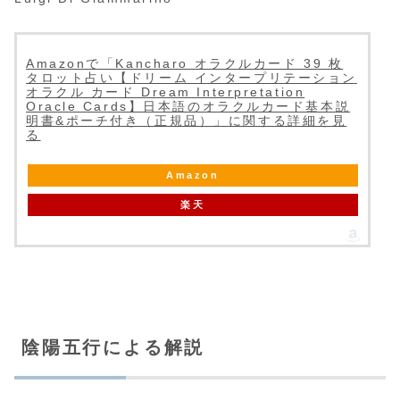
Amazonで「Kancharo オラクルカード 39 枚
タロット占い【ドリーム インタープリテーション
オラクル カード Dream Interpretation
Oracle Cards】日本語のオラクルカード基本説
明書&ポーチ付き（正規品）」に関する詳細を見
る
Amazon
楽天
陰陽五行による解説