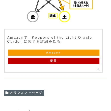
Amazonで「Keepers of the Light Oracle
Cards」に関する詳細を見る
Amazon
楽天
オラクルメッセージ