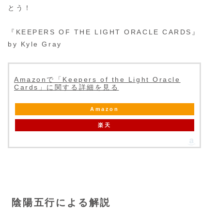
とう！
『KEEPERS OF THE LIGHT ORACLE CARDS』
by Kyle Gray
Amazonで「Keepers of the Light Oracle
Cards」に関する詳細を見る
Amazon
楽天
陰陽五行による解説