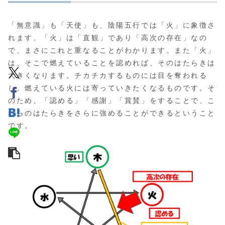
「無意識」も「天使」も、陰陽五行では「火」に象徴さ
れます。「火」は「直観」であり「高次の存在」なの
で、まさにこれと重なることがわかります。また「火」
は、そこで燃えていることを認めれば、そのはたらきは
大きくなります。チカチカするものには目を奪われる
し、燃えている火には寄っていきたくなるものです。そ
のため、「認める」「感謝」「賞賛」をすることで、こ
れらのはたらきをさらに強めることができるということ
です。