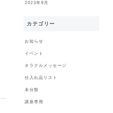
2023年9月
カテゴリー
お知らせ
イベント
オラクルメッセージ
仕入れ品リスト
未分類
講座専用