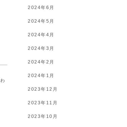
2024年6月
2024年5月
2024年4月
2024年3月
2024年2月
2024年1月
とわ
剋
2023年12月
2023年11月
2023年10月