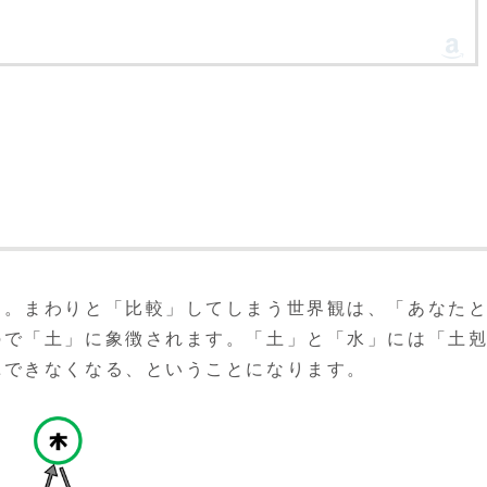
す。まわりと「比較」してしまう世界観は、「あなた
ので「土」に象徴されます。「土」と「水」には「土
揮できなくなる、ということになります。