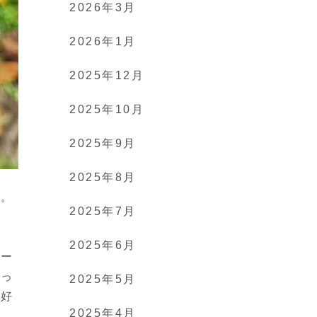
2026年3月
2026年1月
2025年12月
2025年10月
2025年9月
2025年8月
る。
2025年7月
2025年6月
ロー
かっ
2025年5月
が好
2025年4月