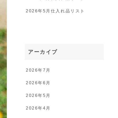
2026年5月仕入れ品リスト
アーカイブ
2026年7月
2026年6月
2026年5月
2026年4月