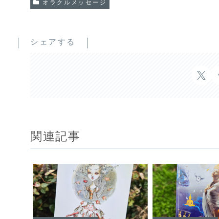
オラクルメッセージ
シェアする
関連記事