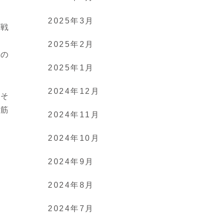
2025年3月
に戦
な
2025年2月
分の
2025年1月
2024年12月
、そ
に筋
2024年11月
2024年10月
2024年9月
2024年8月
2024年7月