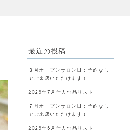
最近の投稿
８月オープンサロン日：予約なし
でご来店いただけます！
2026年7月仕入れ品リスト
７月オープンサロン日：予約なし
でご来店いただけます！
2026年6月仕入れ品リスト