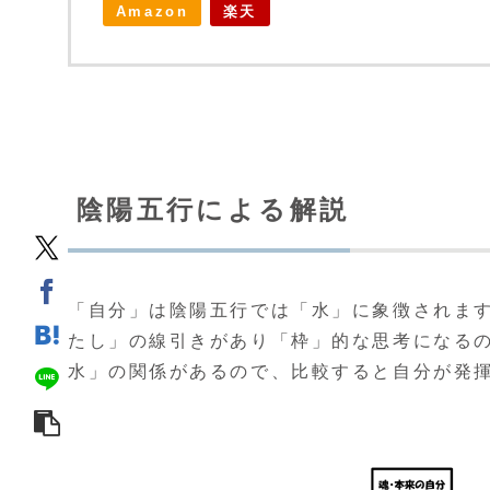
Amazon
楽天
陰陽五行による解説
「自分」は陰陽五行では「水」に象徴されま
たし」の線引きがあり「枠」的な思考になる
水」の関係があるので、比較すると自分が発