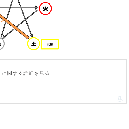
acle」に関する詳細を見る