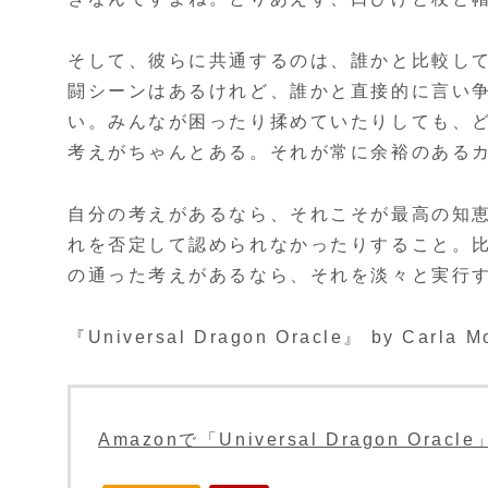
そして、彼らに共通するのは、誰かと比較し
闘シーンはあるけれど、誰かと直接的に言い
い。みんなが困ったり揉めていたりしても、
考えがちゃんとある。それが常に余裕のある
自分の考えがあるなら、それこそが最高の知
れを否定して認められなかったりすること。
の通った考えがあるなら、それを淡々と実行
『Universal Dragon Oracle』 by Carla M
Amazonで「Universal Dragon Or