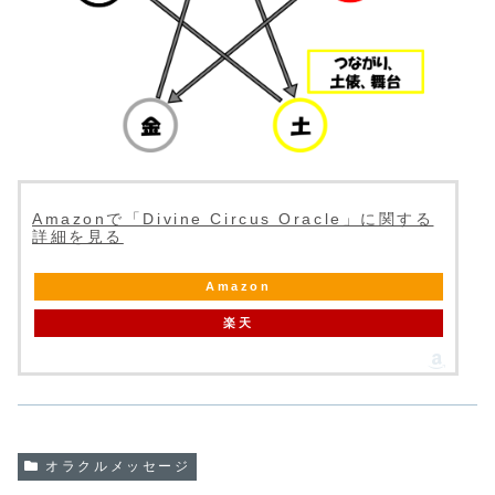
Amazonで「Divine Circus Oracle」に関する
詳細を見る
Amazon
楽天
オラクルメッセージ