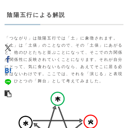
陰陽五行による解説
「つながり」は陰陽五行では「土」に象徴されます。
「土」は「土俵」のことなので、その「土俵」にあがる
と、他のひとたちと並ぶことになって、そこでの力関係
が関係性に反映されていくことになります。それが自分
にとって、気に食わないものなら、あえてそこに居る必
要はないわけです。ここでは、それを「演じる」と表現
し、ひとつの「舞台」として考えてみました。