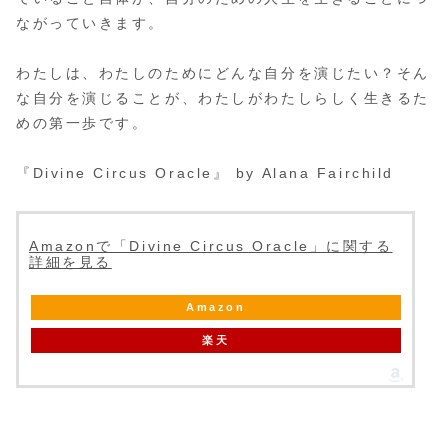
ながっていきます。
わたしは、わたしのためにどんな自分を演じたい？そん
な自分を演じることが、わたしがわたしらしく生きるた
めの第一歩です。
『Divine Circus Oracle』 by Alana Fairchild
Amazonで「Divine Circus Oracle」に関する
詳細を見る
Amazon
楽天