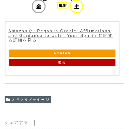
Amazonで「Pegasus Oracle: Affirmations
and Guidance to Uplift Your Spirit」に関す
る詳細を見る
Amazon
楽天
オラクルメッセージ
シェアする