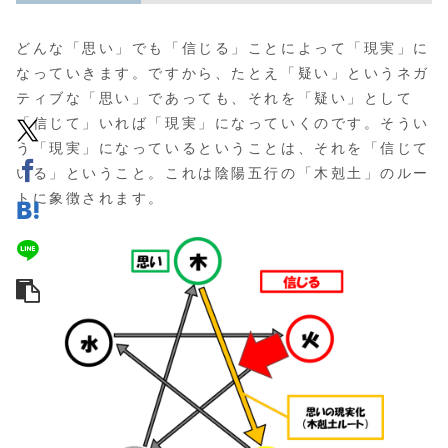
どんな「思い」でも「信じる」ことによって「現実」に
なっていきます。ですから、たとえ「疑い」というネガ
ティブな「思い」であっても、それを「疑い」として
「信じて」いれば「現実」になっていくのです。そうい
う「現実」になっているということは、それを「信じて
いる」ということ。これは陰陽五行の「木剋土」のルー
トに象徴されます。