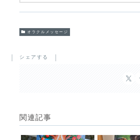
オラクルメッセージ
シェアする
関連記事