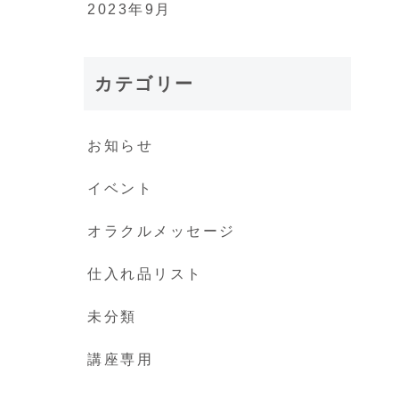
2023年9月
カテゴリー
お知らせ
イベント
オラクルメッセージ
仕入れ品リスト
未分類
講座専用