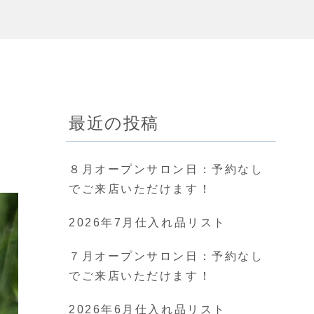
最近の投稿
８月オープンサロン日：予約なし
でご来店いただけます！
2026年7月仕入れ品リスト
７月オープンサロン日：予約なし
でご来店いただけます！
2026年6月仕入れ品リスト