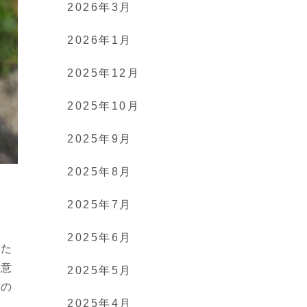
2026年3月
2026年1月
2025年12月
2025年10月
2025年9月
2025年8月
2025年7月
め
2025年6月
わた
無意
2025年5月
態の
2025年4月