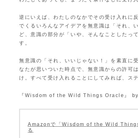
逆にいえば、わたしのなかでその受け入れに
でくるいろんなアイデアを無意識は「それ、
ど、意識の部分が「いや、そんなことしたっ
す。
無意識の「それ、いいじゃない！」を素直に
なたが思いついた時点で、無意識からの許可
け。すべて受け入れることにしてみれば、ス
『Wisdom of the Wild Things Oracle』 by
Amazonで「Wisdom of the Wild Thi
る