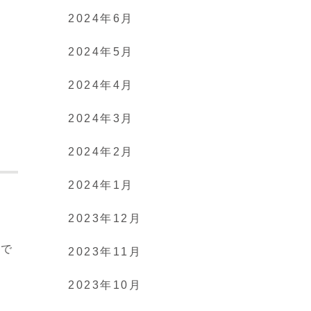
2024年6月
2024年5月
2024年4月
2024年3月
2024年2月
2024年1月
思
2023年12月
語
ので
2023年11月
2023年10月