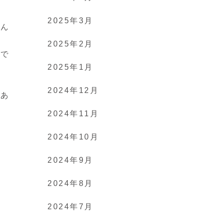
2025年3月
かん
れ
2025年2月
けで
2025年1月
2024年12月
。あ
だ
2024年11月
2024年10月
2024年9月
2024年8月
2024年7月