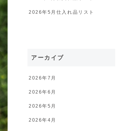
2026年5月仕入れ品リスト
アーカイブ
2026年7月
2026年6月
2026年5月
2026年4月