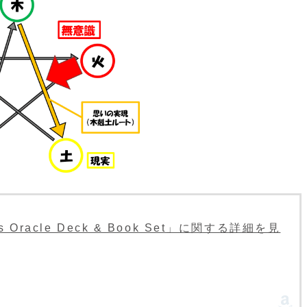
ngs Oracle Deck & Book Set」に関する詳細を見