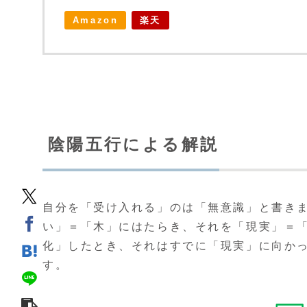
Amazon
楽天
陰陽五行による解説
自分を「受け入れる」のは「無意識」と書き
い」＝「木」にはたらき、それを「現実」＝
化」したとき、それはすでに「現実」に向か
す。