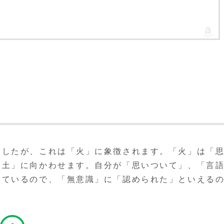
ましたが、これは「火」に象徴されます。「火」は「
「土」に向かわせます。自分が「思いついて」、「言
っているので、「無意識」に「認められた」といえる