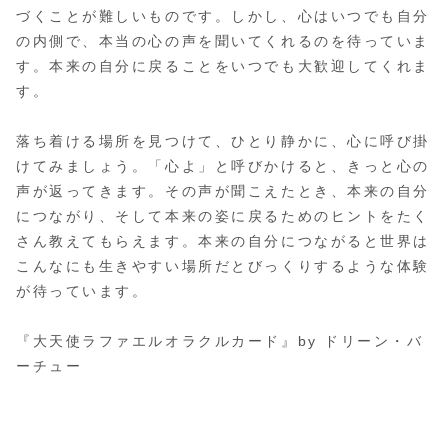
づくことが難しいものです。しかし、心はいつでも自分
の内側で、本当の心の声を聞いてくれるのを待っていま
す。本来の自分に戻ることをいつでも大歓迎してくれま
す。
落ち着ける場所を見つけて、ひとり静かに、心に呼び掛
けてみましょう。「心よ」と呼びかけると、きっと心の
声が返ってきます。その声が聞こえたとき、本来の自分
につながり、そして本来の姿に戻るためのヒントをたく
さん教えてもらえます。本来の自分につながると世界は
こんなにも生きやすい場所だとびっくりするような体験
が待っています。
『大天使ラファエルオラクルカード』by ドリーン・バ
ーチュー