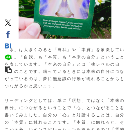
「水」は大きくみると「自我」や「本質」を象徴してい
ます。「自我」も「本質」も「本来の自分」ということ
を表しています。「本来の自分」とは「魂レベルの自
分」のことです。眠っているときには本来の自分につな
がっているのは、夢に無意識の行動が現れることからも
つながるかと思います。
リーディングとしては、単に「瞑想」ではなく「本来の
自分」につながるということで「心」とつながることを
書いてみました。自分の「心」と対話することは、自分
の「本質」に触れることです。「本質」に触れると、そ
こから新しいインスピレーションを得られるのは「霊的