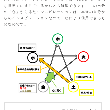
な世界」に通じているからとも解釈できます。この自分
の「心」から得たインスピレーションは、本来の自分か
らのインスピレーションなので、なにより信用できるも
のなのです。