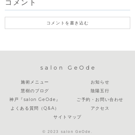
コメント
みた...
と...
コメントを書き込む
salon GeOde
施術メニュー
お知らせ
慧樹のブログ
陰陽五行
神戸『salon GeOde』
ご予約・お問い合わせ
よくある質問（Q&A）
アクセス
サイトマップ
© 2023 salon GeOde.