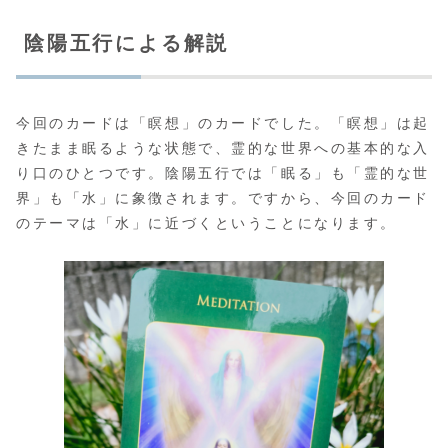
陰陽五行による解説
今回のカードは「瞑想」のカードでした。「瞑想」は起
きたまま眠るような状態で、霊的な世界への基本的な入
り口のひとつです。陰陽五行では「眠る」も「霊的な世
界」も「水」に象徴されます。ですから、今回のカード
のテーマは「水」に近づくということになります。