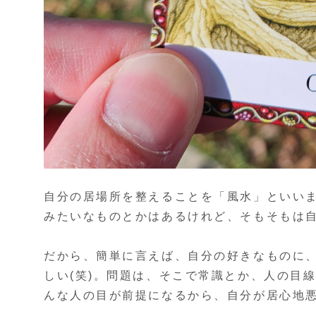
自分の居場所を整えることを「風水」といい
みたいなものとかはあるけれど、そもそもは
だから、簡単に言えば、自分の好きなものに
しい(笑)。問題は、そこで常識とか、人の目
んな人の目が前提になるから、自分が居心地