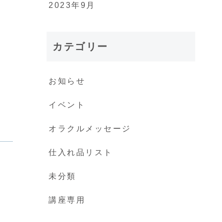
2023年9月
カテゴリー
お知らせ
イベント
オラクルメッセージ
仕入れ品リスト
未分類
講座専用