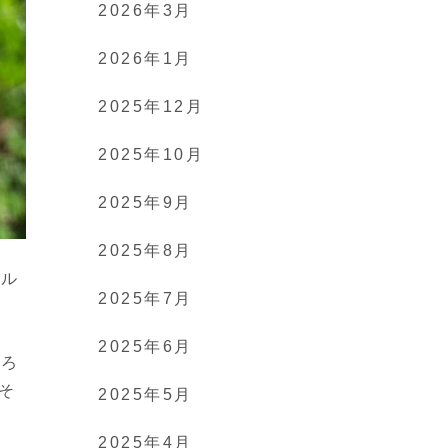
2026年3月
2026年1月
2025年12月
2025年10月
2025年9月
2025年8月
ール
2025年7月
2025年6月
よろ
そ
2025年5月
2025年4月