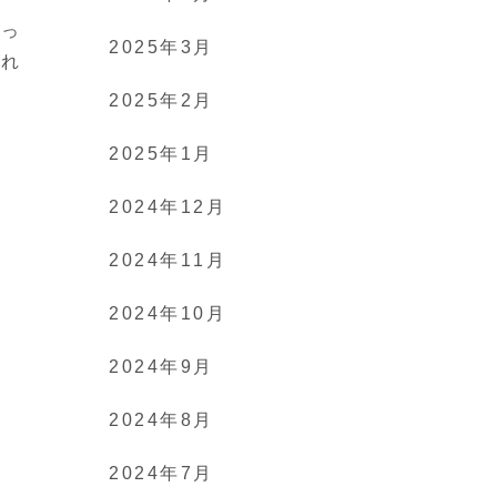
とっ
2025年3月
られ
2025年2月
2025年1月
2024年12月
2024年11月
2024年10月
2024年9月
2024年8月
2024年7月