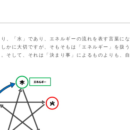
あり、「水」であり、エネルギーの流れを表す言葉に
たしかに大切ですが、そもそもは「エネルギー」を扱
す。そして、それは「決まり事」によるものよりも、
。