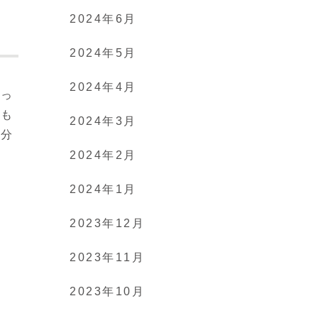
2024年6月
2024年5月
2024年4月
なっ
うも
2024年3月
自分
2024年2月
2024年1月
2023年12月
2023年11月
2023年10月