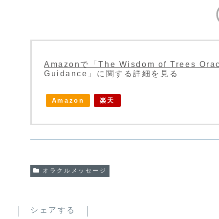
Amazonで「The Wisdom of Trees Oracl
Guidance」に関する詳細を見る
Amazon
楽天
オラクルメッセージ
シェアする