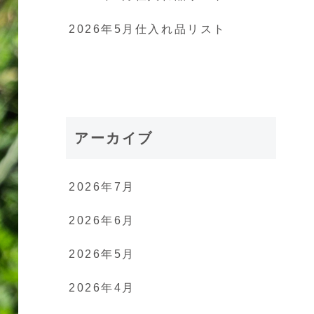
2026年5月仕入れ品リスト
アーカイブ
2026年7月
2026年6月
2026年5月
2026年4月