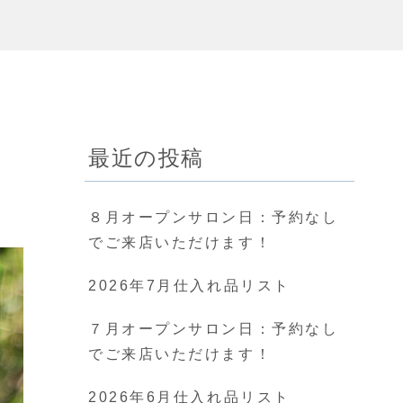
最近の投稿
８月オープンサロン日：予約なし
でご来店いただけます！
2026年7月仕入れ品リスト
７月オープンサロン日：予約なし
でご来店いただけます！
2026年6月仕入れ品リスト