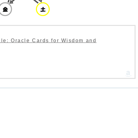
e: Oracle Cards for Wisdom and