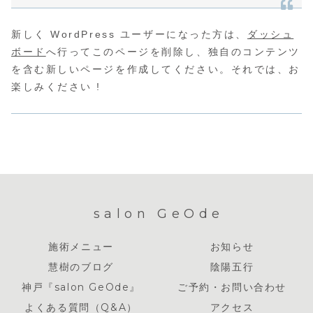
新しく WordPress ユーザーになった方は、
ダッシュ
ボード
へ行ってこのページを削除し、独自のコンテンツ
を含む新しいページを作成してください。それでは、お
楽しみください !
salon GeOde
施術メニュー
お知らせ
慧樹のブログ
陰陽五行
神戸『salon GeOde』
ご予約・お問い合わせ
よくある質問（Q&A）
アクセス