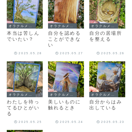
オラクルメッセージ
オラクルメッセージ
オラクルメッセージ
本当は苦しん
自分を認める
自分の居場所
でいたい？
ことができな
を整える
い
2025.05.28
2025.05.27
2025.05.26
オラクルメッセージ
オラクルメッセージ
オラクルメッセージ
わたしを待っ
美しいものに
自分からはみ
てるひとがい
触れるとき
出している
る
2025.05.25
2025.05.24
2025.05.23