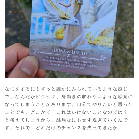
なにをするにもずっと誰かにみられているような感じ
で、なんだかビクビク、身動きの取れないような感覚に
なってしまうことがあります。自分でやりたいと思った
ことでも、どこかで「これはいけないことなのでは？」
と考えてしまうから、結局なにもせず過ぎていくんで
す。それで、どれだけのチャンスを失ってきたか！