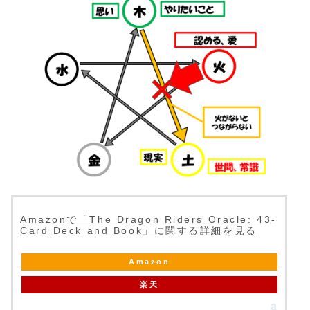
Amazonで「The Dragon Riders Oracle: 43-
Card Deck and Book」に関する詳細を見る
Amazon
楽天