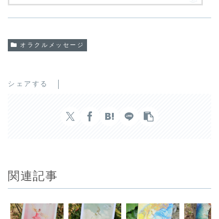
オラクルメッセージ
シェアする
関連記事