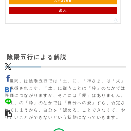
Amazon
楽天
陰陽五行による解説
「世間」は陰陽五行では「土」に、「神さま」は「火」
に象徴されます。「土」に従うことは「枠」のなかでは
評価につながりますが、そこには「愛」はありません。
「土」の「枠」のなかでは「自分への愛」すら、否定さ
れてしまうから、自分を「認める」ことできなくて、や
りたいことができないという状態になっていきます。