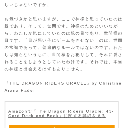
しいじゃないですか。
お気づきかと思いますが、ここで神様と思っていたのは
親であり、そして、世間です。神様のためといいなが
ら、わたしが気にしていたのは親の目であり、世間様の
目です。「目が悪い子にゲームをさせない」のは、世間
の常識であって、普遍的なルールではないのです。わた
しは知らないうちに、世間様をお祀りして、それに愛さ
れることをしようとしていたわけです。それでは、本当
の神様と出会えるはずもありません。
『THE DRAGON RIDERS ORACLE』by Christine
Arana Fader
Amazonで「The Dragon Riders Oracle: 43-
Card Deck and Book」に関する詳細を見る