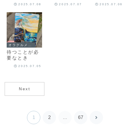
2025.07.08
2025.07.07
2025.07.06
オラクルメッセージ
待つことが必
要なとき
2025.07.05
Next
1
2
…
67
次
へ