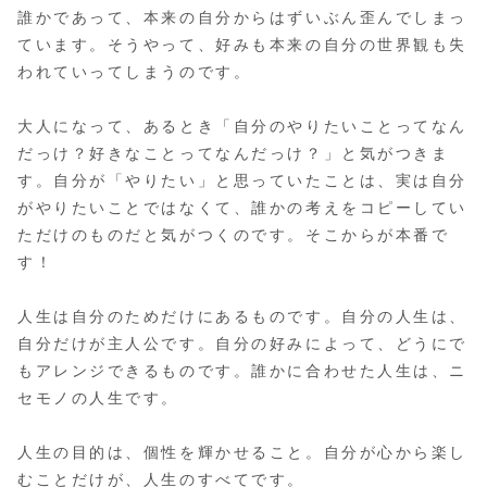
誰かであって、本来の自分からはずいぶん歪んでしまっ
ています。そうやって、好みも本来の自分の世界観も失
われていってしまうのです。
大人になって、あるとき「自分のやりたいことってなん
だっけ？好きなことってなんだっけ？」と気がつきま
す。自分が「やりたい」と思っていたことは、実は自分
がやりたいことではなくて、誰かの考えをコピーしてい
ただけのものだと気がつくのです。そこからが本番で
す！
人生は自分のためだけにあるものです。自分の人生は、
自分だけが主人公です。自分の好みによって、どうにで
もアレンジできるものです。誰かに合わせた人生は、ニ
セモノの人生です。
人生の目的は、個性を輝かせること。自分が心から楽し
むことだけが、人生のすべてです。