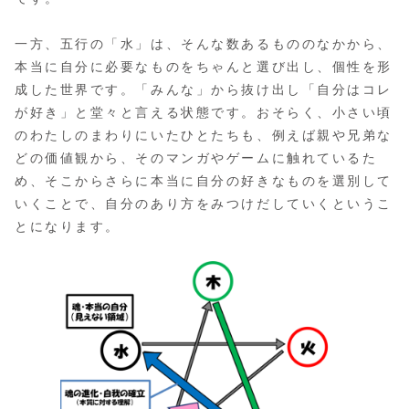
一方、五行の「水」は、そんな数あるもののなかから、
本当に自分に必要なものをちゃんと選び出し、個性を形
成した世界です。「みんな」から抜け出し「自分はコレ
が好き」と堂々と言える状態です。おそらく、小さい頃
のわたしのまわりにいたひとたちも、例えば親や兄弟な
どの価値観から、そのマンガやゲームに触れているた
め、そこからさらに本当に自分の好きなものを選別して
いくことで、自分のあり方をみつけだしていくというこ
とになります。