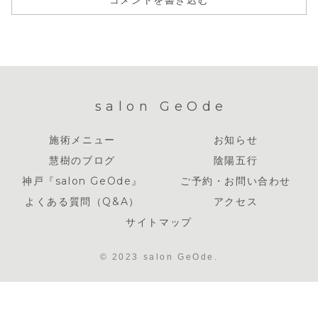
salon GeOde
施術メニュー
お知らせ
慧樹のブログ
陰陽五行
神戸『salon GeOde』
ご予約・お問い合わせ
よくある質問（Q&A）
アクセス
サイトマップ
© 2023 salon GeOde.