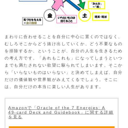
まわりに合わせることを自分に中心に置くのではなく、
むしろそこからどう抜け出していくか、どう不要なもの
を排除するか、ということが、自分の人生を生きるため
の考え方です。「あれもこれも」になってしまうといつ
までも満たされない欲望に駆られてしまいます。そこか
ら「いらないものはいらない」と決めてしまえば、自分
だけの価値観や世界観がみえてくるでしょう。そこに
は、自分だけの本当に楽しい人生があります。
Amazonで「Oracle of the 7 Energies: A
49-card Deck and Guidebook」に関する詳細
を見る