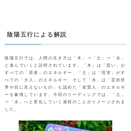
陰陽五行による解説
陰陽五行では、人間の生き方は「木」⇒「土」⇒「水」
と進んでいくと説明されています。「木」は「思い」が
すべての「若者」のエネルギー、「土」は「現実」がす
べての「大人」のエネルギー、そして「水」は「霊的世
界や目に見えないもの」も認めた「老賢人」のエネルギ
ーを象徴しています。今回のリーディングでは、「土」
⇒「水」へと変化していく過程のことがイメージされま
した。