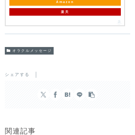
Amazon
楽天
オラクルメッセージ
シェアする
関連記事