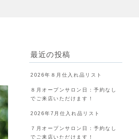
最近の投稿
2026年８月仕入れ品リスト
８月オープンサロン日：予約なし
でご来店いただけます！
2026年7月仕入れ品リスト
７月オープンサロン日：予約なし
でご来店いただけます！