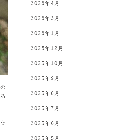
2026年4月
2026年3月
2026年1月
2025年12月
2025年10月
2025年9月
分の
2025年8月
はあ
2025年7月
息を
2025年6月
2025年5月