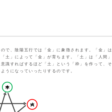
なので、陰陽五行では「金」に象徴されます。「金」
、「土」によって「金」が育ちます。「土」は「人間
を意識すればするほど「土」という「枠」を作って、
いようになっていったりするのです。