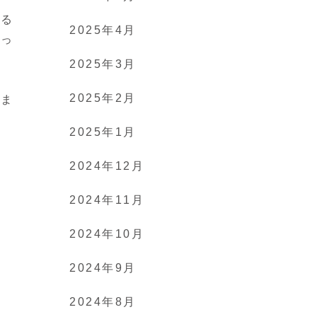
れる
2025年4月
思っ
2025年3月
2025年2月
れま
2025年1月
2024年12月
2024年11月
2024年10月
2024年9月
2024年8月