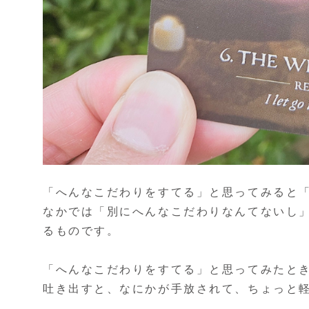
「へんなこだわりをすてる」と思ってみると
なかでは「別にへんなこだわりなんてないし
るものです。
「へんなこだわりをすてる」と思ってみたと
吐き出すと、なにかが手放されて、ちょっと