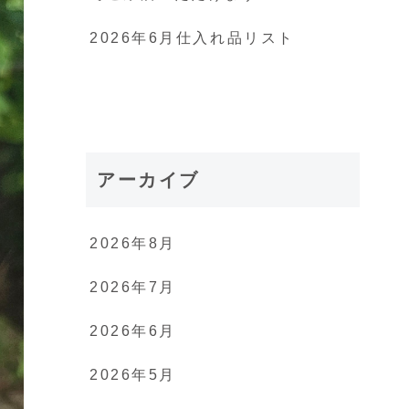
2026年6月仕入れ品リスト
アーカイブ
2026年8月
2026年7月
2026年6月
2026年5月