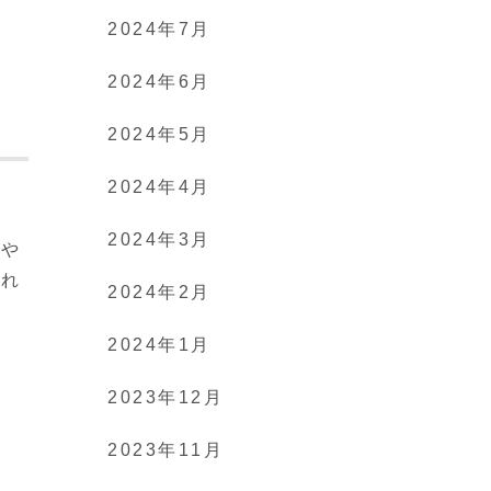
2024年7月
2024年6月
2024年5月
2024年4月
は
2024年3月
」や
それ
2024年2月
2024年1月
2023年12月
2023年11月