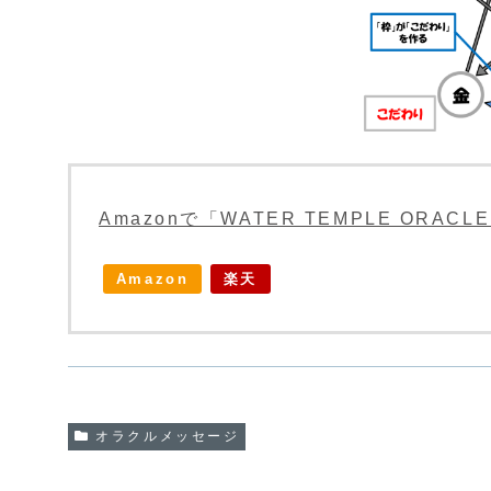
Amazonで「WATER TEMPLE ORA
Amazon
楽天
オラクルメッセージ