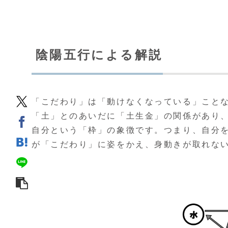
陰陽五行による解説
「こだわり」は「動けなくなっている」こと
「土」とのあいだに「土生金」の関係があり
自分という「枠」の象徴です。つまり、自分
が「こだわり」に姿をかえ、身動きが取れな