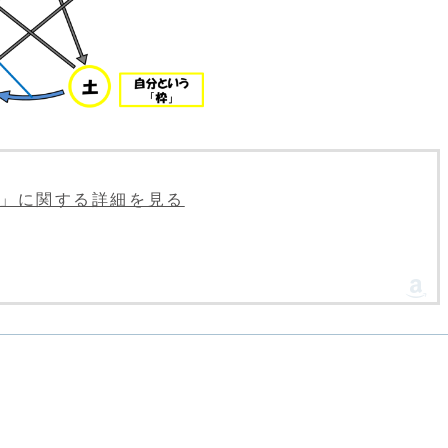
CLE」に関する詳細を見る