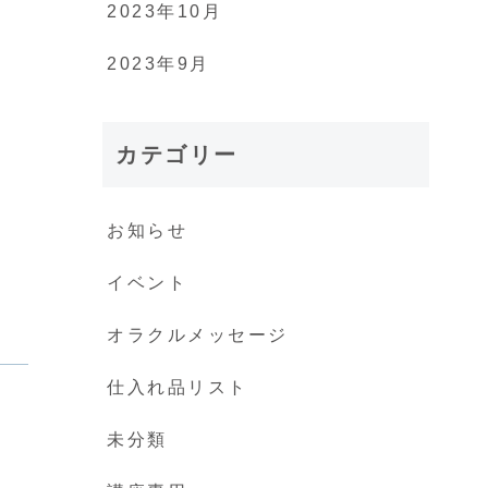
2023年10月
2023年9月
カテゴリー
お知らせ
イベント
オラクルメッセージ
仕入れ品リスト
未分類