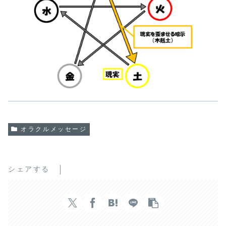
オラクルメッセージ
シェアする