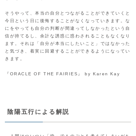
そうやって、本当の自分とつながることができていくと
今日という日に後悔することがなくなっていきます。な
にをやっても自分の判断が間違ってしなかったという自
信が持てるし、余計な誘惑に惑わされることもなくなり
ます。それは「自分が本当にしたいこと」ではなかった
と気づき、着実に回避することができるようになってい
きます。
『ORACLE OF THE FAIRIES』 by Karen Kay
陰陽五行による解説