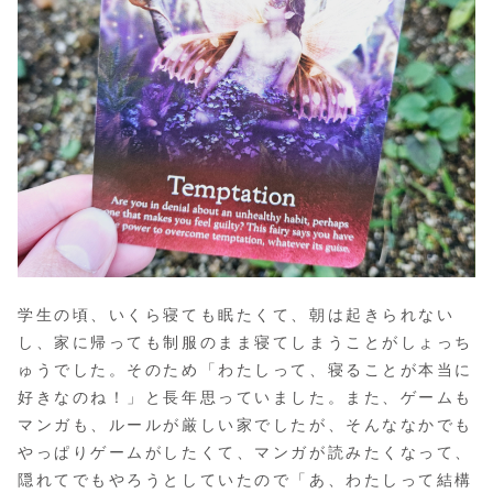
学生の頃、いくら寝ても眠たくて、朝は起きられない
し、家に帰っても制服のまま寝てしまうことがしょっち
ゅうでした。そのため「わたしって、寝ることが本当に
好きなのね！」と長年思っていました。また、ゲームも
マンガも、ルールが厳しい家でしたが、そんななかでも
やっぱりゲームがしたくて、マンガが読みたくなって、
隠れてでもやろうとしていたので「あ、わたしって結構