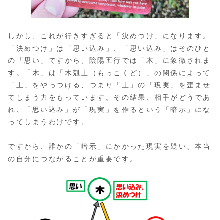
しかし、これが行きすぎると「決めつけ」になります。
「決めつけ」は「思い込み」、「思い込み」はそのひと
の「思い」ですから、陰陽五行では「木」に象徴されま
す。「木」は「木剋土（もっこくど）」の関係によって
「土」をやっつける、つまり「土」の「現実」を歪ませ
てしまう力をもっています。その結果、相手がどうであ
れ、「思い込み」が「現実」を作るという「暗示」にな
ってしまうわけです。
ですから、誰かの「暗示」にかかった現実を疑い、本当
の自分につながることが重要です。