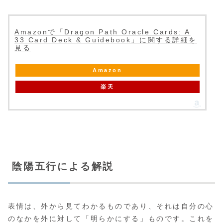
Amazonで「Dragon Path Oracle Cards: A
33 Card Deck & Guidebook」に関する詳細を
見る
Amazon
楽天
陰陽五行による解説
表情は、外から見てわかるものであり、それは自分の心
のなかを外に対して「明らかにする」ものです。これを