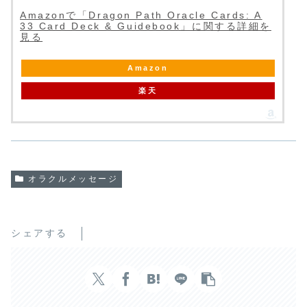
Amazonで「Dragon Path Oracle Cards: A
33 Card Deck & Guidebook」に関する詳細を
見る
Amazon
楽天
オラクルメッセージ
シェアする