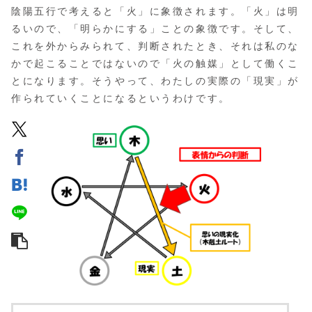
陰陽五行で考えると「火」に象徴されます。「火」は明
るいので、「明らかにする」ことの象徴です。そして、
これを外からみられて、判断されたとき、それは私のな
かで起こることではないので「火の触媒」として働くこ
とになります。そうやって、わたしの実際の「現実」が
作られていくことになるというわけです。