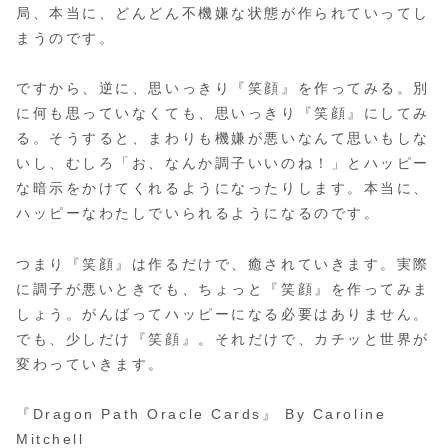
局、本当に、どんどん不機嫌な状態が作られていってし
まうのです。
ですから、逆に、思いっきり『笑顔』を作ってみる。別
に何も思っていなくても、思いっきり『笑顔』にしてみ
る。そうすると、まわりも機嫌が悪いなんて思いもしな
いし、むしろ「お、なんか調子いいのね！」とハッピー
な暗示をかけてくれるようになったりします。本当に、
ハッピーなわたしでいられるようになるのです。
つまり『笑顔』は作るだけで、癒されていきます。実際
に調子が悪いときでも、ちょっと『笑顔』を作ってみま
しょう。がんばってハッピーになる必要はありません。
でも、少しだけ『笑顔』。それだけで、カチッと世界が
変わっていきます。
『Dragon Path Oracle Cards』 By Caroline
Mitchell