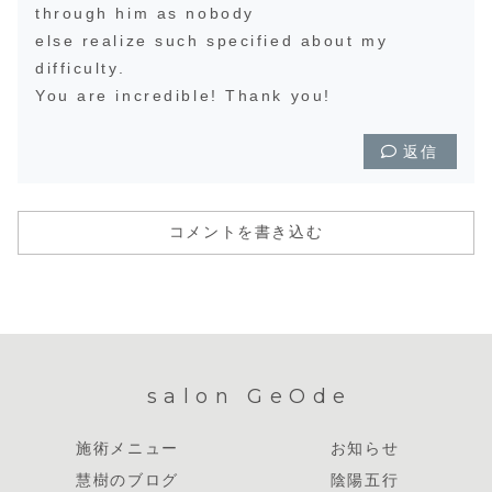
through him as nobody
else realize such specified about my
difficulty.
You are incredible! Thank you!
返信
コメントを書き込む
salon GeOde
施術メニュー
お知らせ
慧樹のブログ
陰陽五行