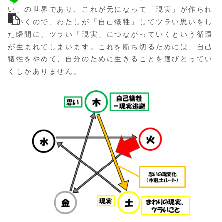
い」の世界であり、これが元になって「現実」が作られ
ていくので、わたしが「自己犠牲」してツラい思いをし
た瞬間に、ツラい「現実」につながっていくという循環
が生まれてしまいます。これを断ち切るためには、自己
犠牲をやめて、自分のために生きることを選びとってい
くしかありません。