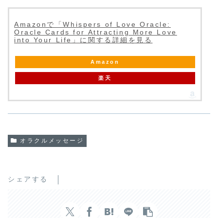
Amazonで「Whispers of Love Oracle:
Oracle Cards for Attracting More Love
into Your Life」に関する詳細を見る
Amazon
楽天
オラクルメッセージ
シェアする