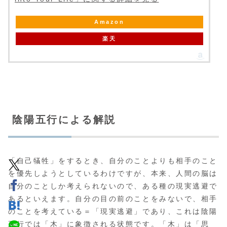
Amazon
楽天
陰陽五行による解説
「自己犠牲」をするとき、自分のことよりも相手のこと
を優先しようとしているわけですが、本来、人間の脳は
自分のことしか考えられないので、ある種の現実逃避で
あるといえます。自分の目の前のことをみないで、相手
のことを考えている＝「現実逃避」であり、これは陰陽
五行では「木」に象徴される状態です。「木」は「思