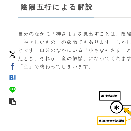
陰陽五行による解説
自分のなかに「神さま」を見出すことは、陰
「神々しいもの」の象徴でもあります。しか
とです。自分のなかにいる「小さな神さま」
たとき、それが「金の触媒」になってくれま
「金」で終わってしまいます。