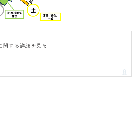
ids」に関する詳細を見る