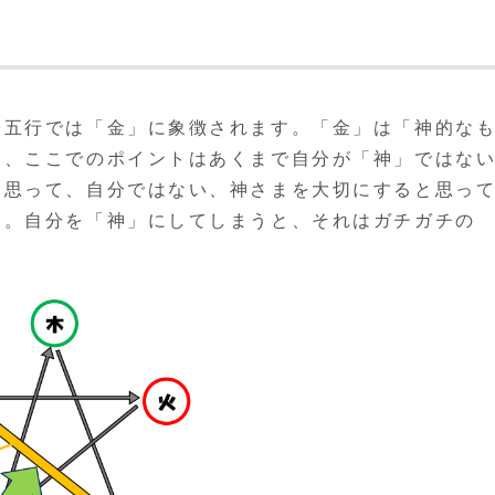
陽五行では「金」に象徴されます。「金」は「神的な
し、ここでのポイントはあくまで自分が「神」ではな
と思って、自分ではない、神さまを大切にすると思っ
す。自分を「神」にしてしまうと、それはガチガチの