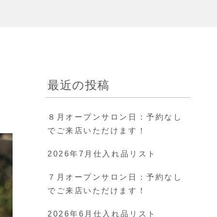
最近の投稿
８月オープンサロン日：予約なし
でご来店いただけます！
2026年7月仕入れ品リスト
７月オープンサロン日：予約なし
でご来店いただけます！
2026年6月仕入れ品リスト