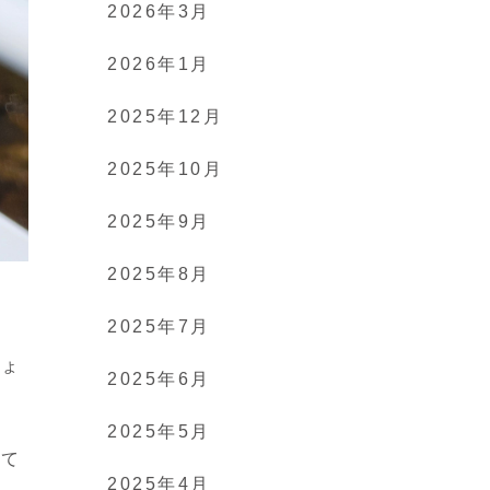
2026年3月
2026年1月
2025年12月
2025年10月
2025年9月
2025年8月
2025年7月
しょ
2025年6月
2025年5月
って
2025年4月