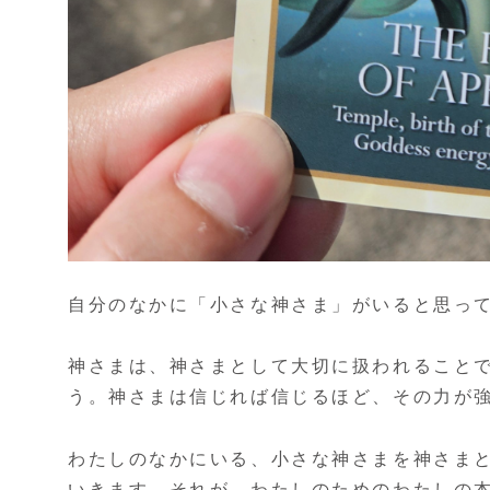
自分のなかに「小さな神さま」がいると思っ
神さまは、神さまとして大切に扱われること
う。神さまは信じれば信じるほど、その力が
わたしのなかにいる、小さな神さまを神さま
いきます。それが、わたしのためのわたしの