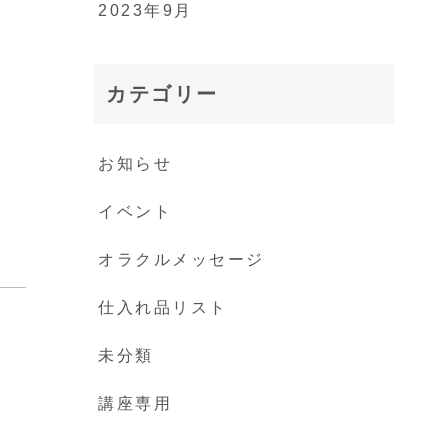
2023年9月
カテゴリー
お知らせ
イベント
オラクルメッセージ
仕入れ品リスト
未分類
講座専用