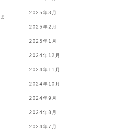
2025年3月
れま
2025年2月
2025年1月
2024年12月
2024年11月
2024年10月
2024年9月
2024年8月
2024年7月