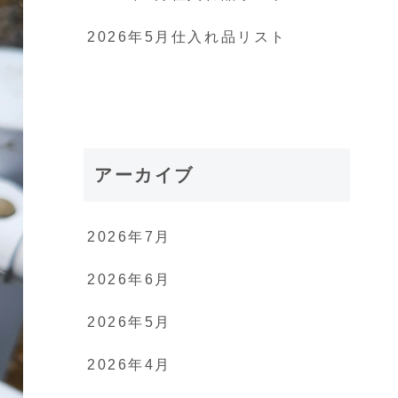
2026年5月仕入れ品リスト
アーカイブ
2026年7月
2026年6月
2026年5月
2026年4月