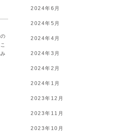
2024年6月
2024年5月
もの
2024年4月
いこ
2024年3月
てみ
2024年2月
2024年1月
2023年12月
2023年11月
2023年10月