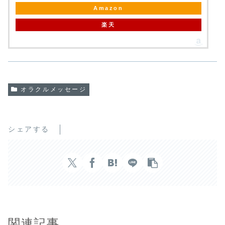
Amazon
楽天
オラクルメッセージ
シェアする
関連記事