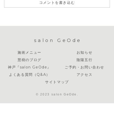
コメントを書き込む
salon GeOde
施術メニュー
お知らせ
慧樹のブログ
陰陽五行
神戸『salon GeOde』
ご予約・お問い合わせ
よくある質問（Q&A）
アクセス
サイトマップ
© 2023 salon GeOde.