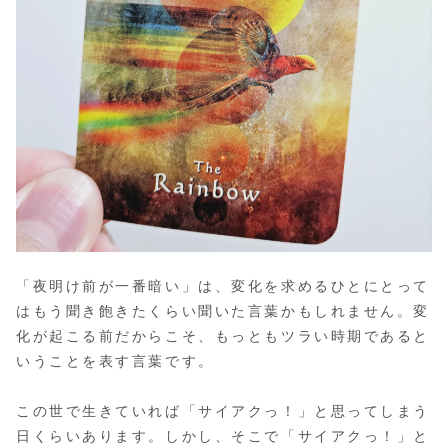
「夜明け前が一番暗い」は、変化を求めるひとにとって
はもう聞き飽きたくらい聞いた言葉かもしれません。変
化が起こる前だからこそ、もっともツラい時期であると
いうことを表す言葉です。
この世で生きていれば「サイアクっ！」と思ってしまう
日くらいあります。しかし、そこで「サイアクっ！」と