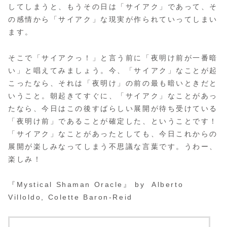
してしまうと、もうその日は「サイアク」であって、そ
の感情から「サイアク」な現実が作られていってしまい
ます。
そこで「サイアクっ！」と言う前に「夜明け前が一番暗
い」と唱えてみましょう。今、「サイアク」なことが起
こったなら、それは「夜明け」の前の最も暗いときだと
いうこと。朝起きてすぐに、「サイアク」なことがあっ
たなら、今日はこの後すばらしい展開が待ち受けている
「夜明け前」であることが確定した、ということです！
「サイアク」なことがあったとしても、今日これからの
展開が楽しみなってしまう不思議な言葉です。うわー、
楽しみ！
『Mystical Shaman Oracle』 by Alberto
Villoldo, Colette Baron-Reid