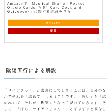
Amazonで「Mystical Shaman Pocket
Oracle Cards: A 64-Card Deck and
Guidebook」に関する詳細を見る
Amazon
楽天
陰陽五行による解説
「サイアクっ！」と言葉にしてしまうことは、自分のな
かでそれを「認めて」しまうことです。「思い」を「認
めれ」ば、それが「現実」となって現れていきます。そ
して、「ほら、サイアクじゃん！」とずぶずぶと底なし