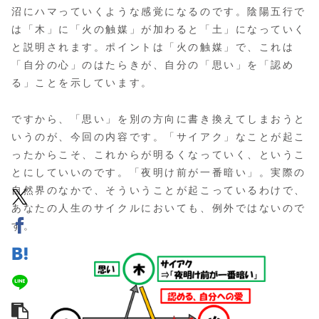
沼にハマっていくような感覚になるのです。陰陽五行で
は「木」に「火の触媒」が加わると「土」になっていく
と説明されます。ポイントは「火の触媒」で、これは
「自分の心」のはたらきが、自分の「思い」を「認め
る」ことを示しています。
ですから、「思い」を別の方向に書き換えてしまおうと
いうのが、今回の内容です。「サイアク」なことが起こ
ったからこそ、これからが明るくなっていく、というこ
とにしていいのです。「夜明け前が一番暗い」。実際の
自然界のなかで、そういうことが起こっているわけで、
あなたの人生のサイクルにおいても、例外ではないので
す。