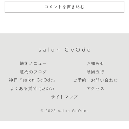
コメントを書き込む
salon GeOde
施術メニュー
お知らせ
慧樹のブログ
陰陽五行
神戸『salon GeOde』
ご予約・お問い合わせ
よくある質問（Q&A）
アクセス
サイトマップ
© 2023 salon GeOde.