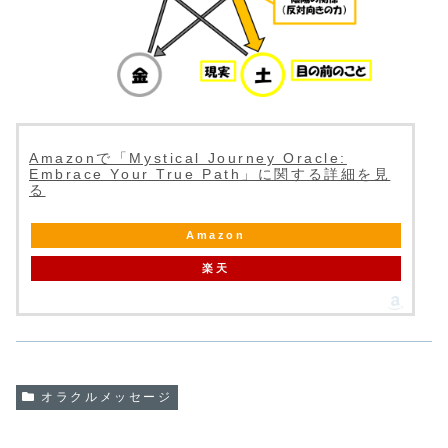
Amazonで「Mystical Journey Oracle:
Embrace Your True Path」に関する詳細を見
る
Amazon
楽天
オラクルメッセージ