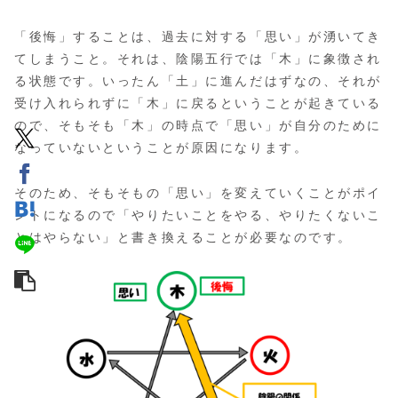
「後悔」することは、過去に対する「思い」が湧いてき
てしまうこと。それは、陰陽五行では「木」に象徴され
る状態です。いったん「土」に進んだはずなの、それが
受け入れられずに「木」に戻るということが起きている
ので、そもそも「木」の時点で「思い」が自分のために
なっていないということが原因になります。
そのため、そもそもの「思い」を変えていくことがポイ
ントになるので「やりたいことをやる、やりたくないこ
とはやらない」と書き換えることが必要なのです。