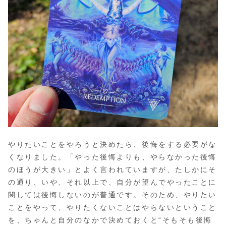
やりたいことをやろうと決めたら、後悔をする必要がな
くなりました。「やった後悔よりも、やらなかった後悔
のほうが大きい」とよく言われていますが、たしかにそ
の通り、いや、それ以上で、自分が望んでやったことに
関しては後悔しないのが普通です。そのため、やりたい
ことをやって、やりたくないことはやらないということ
を、ちゃんと自分のなかで決めておくと“そもそも後悔