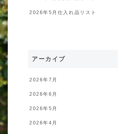
2026年5月仕入れ品リスト
アーカイブ
2026年7月
2026年6月
2026年5月
2026年4月