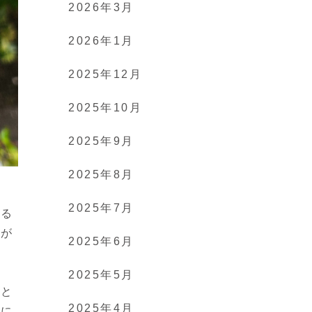
2026年3月
2026年1月
2025年12月
2025年10月
2025年9月
2025年8月
げ
2025年7月
いる
域が
2025年6月
2025年5月
うと
2025年4月
ちに