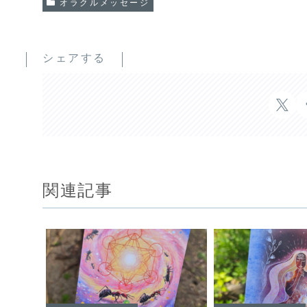
オラクルメッセージ
シェアする
関連記事