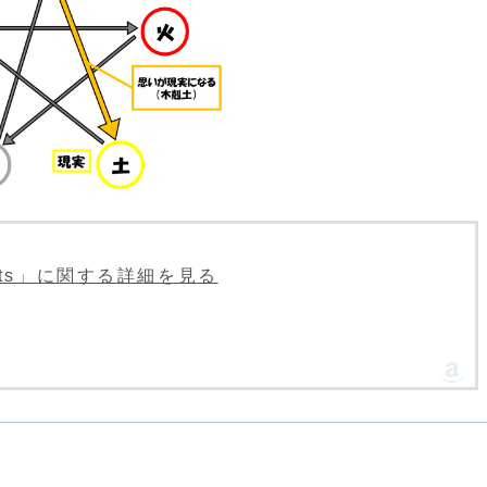
oments」に関する詳細を見る