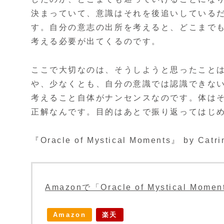
決まっていて、意識はそれを後追いしている
す。自分の意志の出所を考えると、どこまで
考える必要が出てくるのです。
ここで大切なのは、そうしようと思ったこと
や、少なくとも、自分の意識では認識できな
考えること自体がナンセンスなのです。体は
正解なんです。目的はあとで振り返ってはじ
『Oracle of Mystical Moments』 by Catri
Amazonで「Oracle of Mystical M
Amazon
楽天