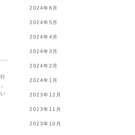
2024年6月
2024年5月
2024年4月
2024年3月
2024年2月
の行
2024年1月
い」
てい
2023年12月
2023年11月
2023年10月