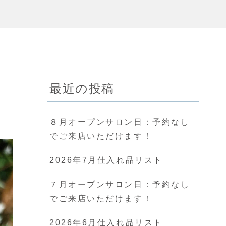
最近の投稿
８月オープンサロン日：予約なし
でご来店いただけます！
2026年7月仕入れ品リスト
７月オープンサロン日：予約なし
でご来店いただけます！
2026年6月仕入れ品リスト