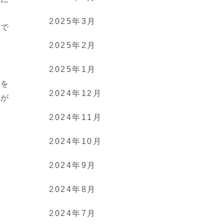
ま
2025年3月
まで
2025年2月
2025年1月
い
的を
2024年12月
いが
2024年11月
2024年10月
2024年9月
2024年8月
2024年7月