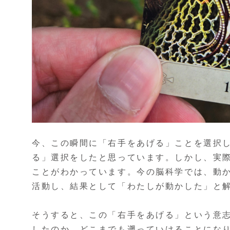
今、この瞬間に「右手をあげる」ことを選択
る」選択をしたと思っています。しかし、実
ことがわかっています。今の脳科学では、動
活動し、結果として「わたしが動かした」と
そうすると、この「右手をあげる」という意
したのか、どこまでも遡っていけることにな