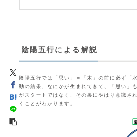
陰陽五行による解説
陰陽五行では「思い」＝「木」の前に必ず「
動の結果、なにかが生まれてきて、「思い」
がスタートではなく、その裏にやはり意識さ
くことがわかります。