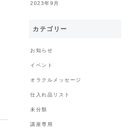
2023年9月
カテゴリー
お知らせ
イベント
オラクルメッセージ
仕入れ品リスト
未分類
講座専用