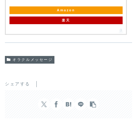
Amazon
楽天
オラクルメッセージ
シェアする