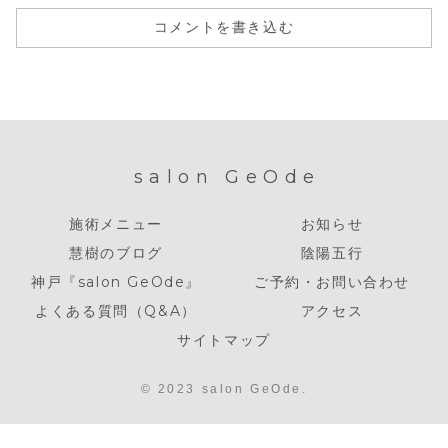
コメントを書き込む
salon GeOde
施術メニュー
お知らせ
慧樹のブログ
陰陽五行
神戸『salon GeOde』
ご予約・お問い合わせ
よくある質問（Q&A）
アクセス
サイトマップ
© 2023 salon GeOde.