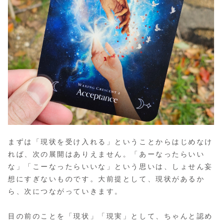
まずは「現状を受け入れる」ということからはじめなけ
れば、次の展開はありえません。「あーなったらいい
な」「こーなったらいいな」という思いは、しょせん妄
想にすぎないものです。大前提として、現状があるか
ら、次につながっていきます。
目の前のことを「現状」「現実」として、ちゃんと認め