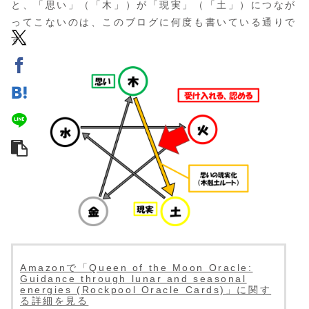
と、「思い」（「木」）が「現実」（「土」）につなが
ってこないのは、このブログに何度も書いている通りで
す。
Amazonで「Queen of the Moon Oracle:
Guidance through lunar and seasonal
energies (Rockpool Oracle Cards)」に関す
る詳細を見る