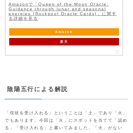
Amazonで「Queen of the Moon Oracle:
Guidance through lunar and seasonal
energies (Rockpool Oracle Cards)」に関す
る詳細を見る
Amazon
楽天
陰陽五行による解説
「現状を受け入れる」ということは「土」であり「火」
でもあります。今回は「火」にスポットを当てて「認め
る」「受け入れる」と書いてみました。「火」がない